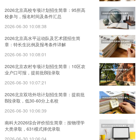
2026北京高校专项计划招生简章：95所高
校参与，报名时间及条件汇总
2026-06-30 10:08:38
2026北京高水平运动队及艺术团招生简
章：特长生比例及报考条件详解
2026-06-30 10:08:01
2026北京农村专项计划招生简章：10区农
业户口可报，提前批B段录取
2026-06-30 10:07:21
2026北京双培外培计划招生简章：提前批
B段录取，低30-60分上名校
2026-06-30 10:06:39
南科大2026综合评价招生简章：按物理学
大类录取，631模式择优录取
2026-06-30 10:06:04