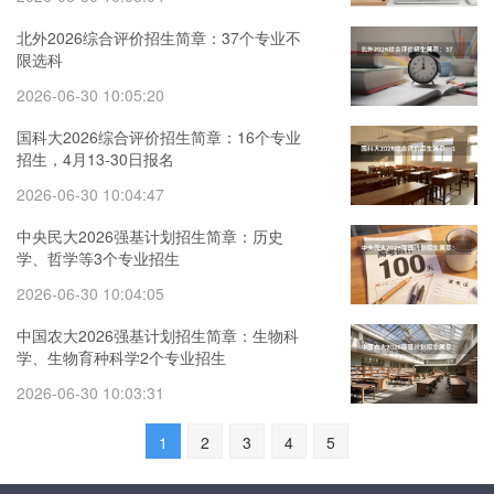
北外2026综合评价招生简章：37个专业不
限选科
2026-06-30 10:05:20
国科大2026综合评价招生简章：16个专业
招生，4月13-30日报名
2026-06-30 10:04:47
中央民大2026强基计划招生简章：历史
学、哲学等3个专业招生
2026-06-30 10:04:05
中国农大2026强基计划招生简章：生物科
学、生物育种科学2个专业招生
2026-06-30 10:03:31
1
2
3
4
5