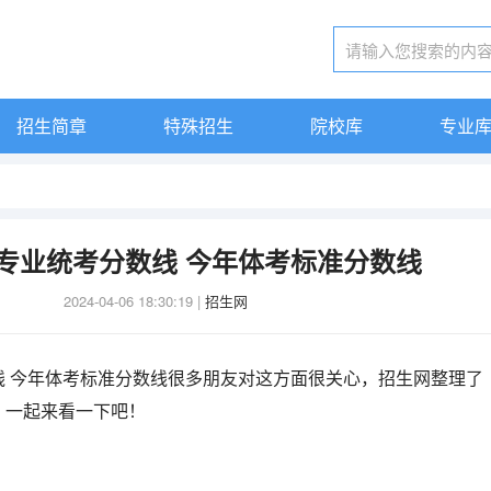
招生简章
特殊招生
院校库
专业
专业统考分数线 今年体考标准分数线
2024-04-06 18:30:19
|
招生网
线 今年体考标准分数线很多朋友对这方面很关心，招生网整理了
，一起来看一下吧！