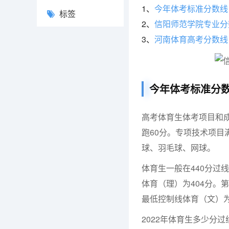
1、
今年体考标准分数线
标签
2、
信阳师范学院专业分
3、
河南体育高考分数线
今年体考标准分
高考体育生体考项目和成
跑60分。专项技术项目
球、羽毛球、网球。
体育生一般在440分过线
体育（理）为404分。
最低控制线体育（文）为
2022年体育生多少分过