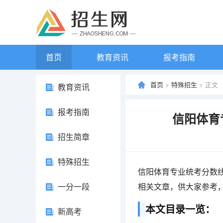
首页
教育资讯
报考指南
首页
>
特殊招生
> 正文
教育资讯
报考指南
信阳体育
招生简章
特殊招生
信阳体育专业统考分数
一分一段
相关文章，供大家参考
本文目录一览：
新高考