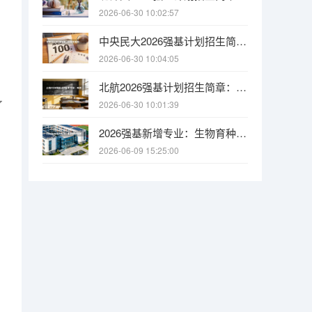
2026-06-30 10:02:57
，
中央民大2026强基计划招生简章：历史学、哲学等3个专业招生
2026-06-30 10:04:05
。
北航2026强基计划招生简章：新增飞行器适航技术
了
2026-06-30 10:01:39
2026强基新增专业：生物育种科学深度解读（附开设院校）
2026-06-09 15:25:00