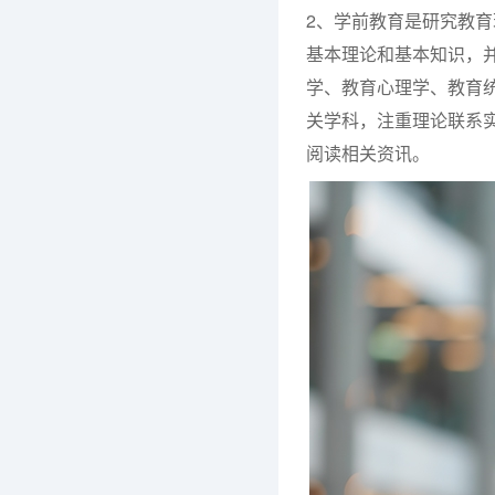
2、学前教育是研究教
基本理论和基本知识，
学、教育心理学、教育
关学科，注重理论联系
阅读相关资讯。