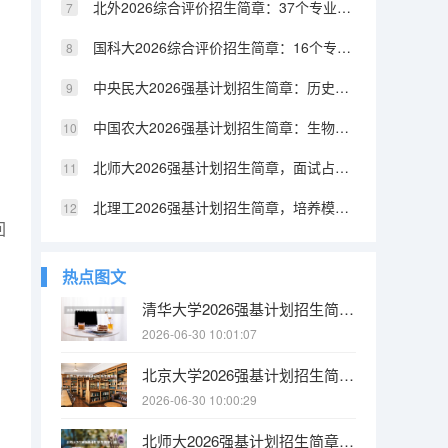
北外2026综合评价招生简章：37个专业不限选科
国科大2026综合评价招生简章：16个专业招生，4月13-30日报名
中央民大2026强基计划招生简章：历史学、哲学等3个专业招生
中国农大2026强基计划招生简章：生物科学、生物育种科学2个专业招生
北师大2026强基计划招生简章，面试占比50%
北理工2026强基计划招生简章，培养模式优化
回
热点图文
清华大学2026强基计划招生简章：11个专业招生
2026-06-30 10:01:07
北京大学2026强基计划招生简章情况
2026-06-30 10:00:29
北师大2026强基计划招生简章，面试占比50%