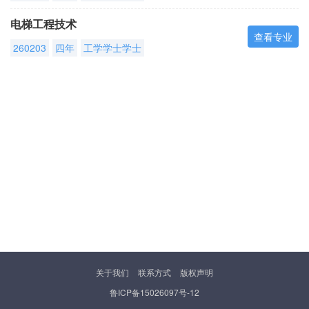
电梯工程技术
查看专业
260203
四年
工学学士学士
关于我们
联系方式
版权声明
鲁ICP备15026097号-12