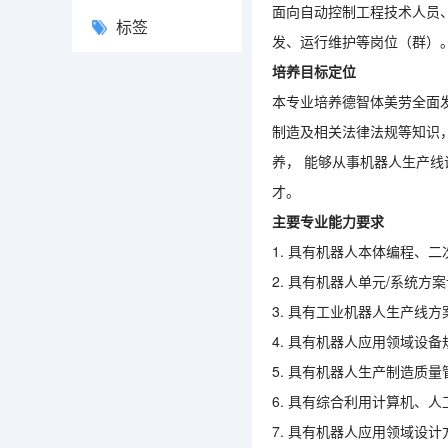
面向自动控制工程技术人员
标签
发、运行维护等岗位（群）
培养目标定位
本专业培养德智体美劳全面
制造及相关法律法规等知识
养，
能够从事机器人生产线
才。
主要专业能力要求
1.
具有机器人本体编程、二
2.
具有机器人单元
/
系统方案
3.
具有工业机器人生产线方
4.
具有机器人应用领域设备
5.
具有机器人生产制造质量
6.
具有综合利用计算机、人
7.
具有机器人应用领域设计