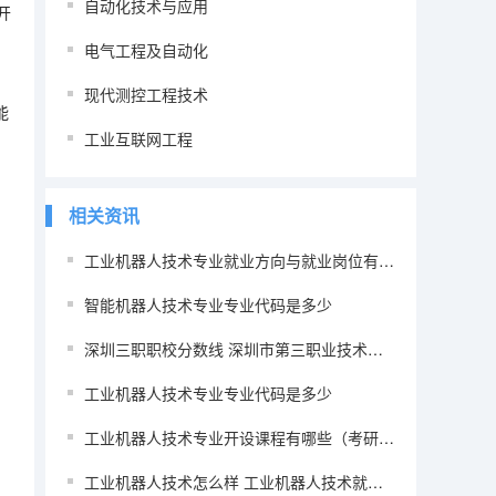
自动化技术与应用
开
电气工程及自动化
现代测控工程技术
能
工业互联网工程
相关资讯
工业机器人技术专业就业方向与就业岗位有哪些
智能机器人技术专业专业代码是多少
深圳三职职校分数线 深圳市第三职业技术学校工业机器人技术应用分数线
工业机器人技术专业专业代码是多少
工业机器人技术专业开设课程有哪些（考研方向）
工业机器人技术怎么样 工业机器人技术就业前景