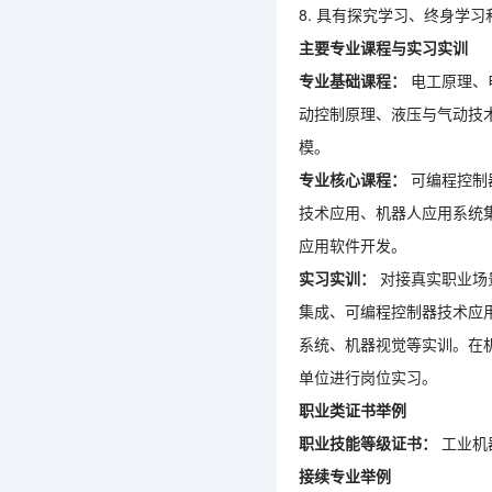
8.
具有探究学习、终身学习
主要专业课程与实习实训
专业基础课程：
电工原理、
动控制原理、液压与气动技
模。
专业核心课程：
可编程控制
技术应用、机器人应用系统
应用软件开发。
实习实训：
对接真实职业场
集成、可编程控制器技术应
系统、机器视觉等实训。在
单位进行
岗位实习。
职业类证书举例
职业技能等级证书：
工业机
接续专业举例