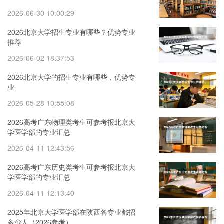
2026-06-30 10:00:29
2026北京大学招生专业有哪些？优势专业
推荐
2026-06-02 18:37:53
2026北京大学的招生专业有哪些，优势专
业
2026-05-28 10:55:08
2026高考广东物理类考生可参考报北京大
学医学部的专业汇总
2026-04-11 12:43:56
2026高考广东历史类考生可参考报北京大
学医学部的专业汇总
2026-04-11 12:13:40
2025年北京大学医学部在陕西各专业都招
多少人（2026参考）