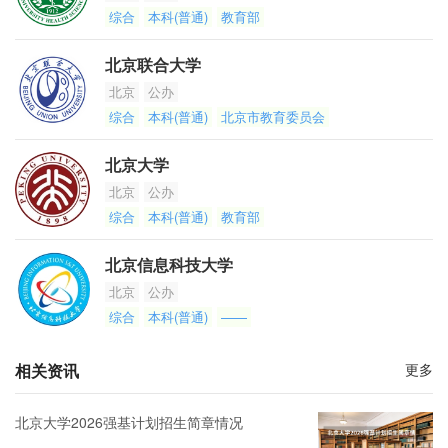
综合
本科(普通)
教育部
北京联合大学
北京
公办
综合
本科(普通)
北京市教育委员会
北京大学
北京
公办
综合
本科(普通)
教育部
北京信息科技大学
北京
公办
综合
本科(普通)
——
相关资讯
更多
北京大学2026强基计划招生简章情况