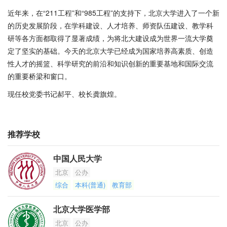
近年来，在“211工程”和“985工程”的支持下，北京大学进入了一个新
的历史发展阶段，在学科建设、人才培养、师资队伍建设、教学科
研等各方面都取得了显著成绩，为将北大建设成为世界一流大学奠
定了坚实的基础。今天的北京大学已经成为国家培养高素质、创造
性人才的摇篮、科学研究的前沿和知识创新的重要基地和国际交流
的重要桥梁和窗口。
现任校党委书记郝平、校长龚旗煌。
推荐学校
中国人民大学
北京
公办
综合
本科(普通)
教育部
北京大学医学部
北京
公办