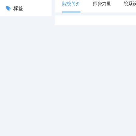
院校简介
师资力量
院系
标签