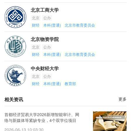
北京工商大学
北京
公办
财经
本科(普通)
北京市教育委员会
北京物资学院
北京
公办
财经
本科(普通)
北京市教育委员会
中央财经大学
北京
公办
财经
本科(普通)
教育部
相关资讯
更多
首都经济贸易大学2026新增智能审计、网
络与新媒体等紧缺专业，4个双学位项目
2026-06-13 10:03:30