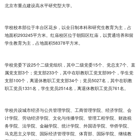
北京市重点建设高水平研究型大学。
学校校本部位于丰台区花乡，以全日制本科和研究生教育为主，占
地面积293245平方米。红庙校区位于朝阳区红庙，以贯通培养和留
学生教育为主，占地面积58378平方米。
学校党委下设25个二级党组织，其中二级党委15个、党总支7个、直
属党支部3个；党支部233个，其中在职教职工党支部99个，学生党
支部100个，离退休教职工党支部34个；党员5027名，其中在职教
职工党员1331名，学生党员2514名，离退休教职工党员761名。
学校共设城市经济与公共管理学院、工商管理学院、经济学院、会
计学院、劳动经济学院、文化与传播学院、管理工程学院、财政税
务学院、法学院、金融学院、统计学院、外国语学院、华侨学院、
马克思主义学院、国际经济管理学院、体育部、国际学院、继续教