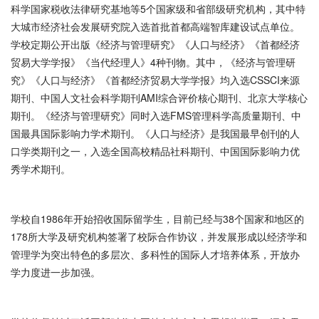
科学国家税收法律研究基地等5个国家级和省部级研究机构，其中特
大城市经济社会发展研究院入选首批首都高端智库建设试点单位。
学校定期公开出版《经济与管理研究》《人口与经济》《首都经济
贸易大学学报》《当代经理人》4种刊物。其中，《经济与管理研
究》《人口与经济》《首都经济贸易大学学报》均入选CSSCI来源
期刊、中国人文社会科学期刊AMI综合评价核心期刊、北京大学核心
期刊。《经济与管理研究》同时入选FMS管理科学高质量期刊、中
国最具国际影响力学术期刊。《人口与经济》是我国最早创刊的人
口学类期刊之一，入选全国高校精品社科期刊、中国国际影响力优
秀学术期刊。
学校自1986年开始招收国际留学生，目前已经与38个国家和地区的
178所大学及研究机构签署了校际合作协议，并发展形成以经济学和
管理学为突出特色的多层次、多科性的国际人才培养体系，开放办
学力度进一步加强。