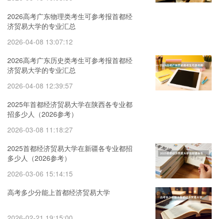
2026高考广东物理类考生可参考报首都经
济贸易大学的专业汇总
2026-04-08 13:07:12
2026高考广东历史类考生可参考报首都经
济贸易大学的专业汇总
2026-04-08 12:39:57
2025年首都经济贸易大学在陕西各专业都
招多少人（2026参考）
2026-03-08 11:18:27
2025首都经济贸易大学在新疆各专业都招
多少人（2026参考）
2026-03-06 15:14:15
高考多少分能上首都经济贸易大学
2026-02-21 19:15:00