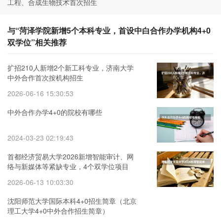
工程、合成生物技术首次招生
与“菏泽学院新增5个本科专业，首设中白合作办学机构4+0
双学位”相关推荐
扩招210人新增2个新工科专业，济南大学
中外合作首次按机构招生
2026-06-16 15:30:53
中外合作办学4+0的院校有哪些
2024-03-23 02:19:43
首都经济贸易大学2026新增智能审计、网
络与新媒体等紧缺专业，4个双学位项目
2026-06-13 10:03:30
沈阳师范大学国际本科4+0招生简章（北京
理工大学4+0中外合作招生简章）