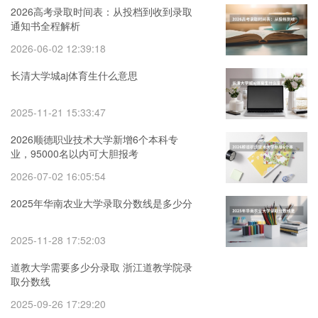
2026高考录取时间表：从投档到收到录取
通知书全程解析
2026-06-02 12:39:18
长清大学城aj体育生什么意思
2025-11-21 15:33:47
2026顺德职业技术大学新增6个本科专
业，95000名以内可大胆报考
2026-07-02 16:05:54
2025年华南农业大学录取分数线是多少分
2025-11-28 17:52:03
道教大学需要多少分录取 浙江道教学院录
取分数线
2025-09-26 17:29:20