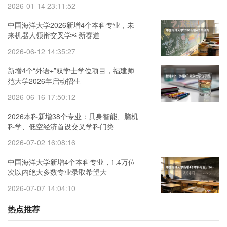
2026-01-14 23:11:52
中国海洋大学2026新增4个本科专业，未
来机器人领衔交叉学科新赛道
2026-06-12 14:35:27
新增4个“外语+”双学士学位项目，福建师
范大学2026年启动招生
2026-06-16 17:50:12
2026本科新增38个专业：具身智能、脑机
科学、低空经济首设交叉学科门类
2026-07-02 16:08:16
中国海洋大学新增4个本科专业，1.4万位
次以内绝大多数专业录取希望大
2026-07-07 14:04:10
热点推荐