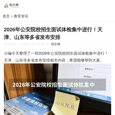
首页
>
教育资讯
2026年公安院校招生面试体检集中进行！天
津、山东等多省发布安排
发布时间：2026-07-06 10:05:05
|
招生网
小编今天整理了一些2026年公安院校招生面试体检集中进行！
天津、山东等多省发布安排相关内容，希望能够帮到大家。