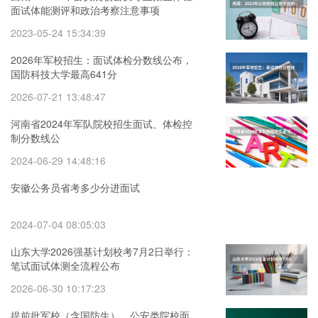
面试体能测评和政治考察注意事项
2023-05-24 15:34:39
2026年军校招生：面试体检分数线公布，
国防科技大学最高641分
2026-07-21 13:48:47
河南省2024年军队院校招生面试、体检控
制分数线公
2024-06-29 14:48:16
安徽公务员省考多少分进面试
2024-07-04 08:05:03
山东大学2026强基计划校考7月2日举行：
笔试面试体测全流程公布
2026-06-30 10:17:23
提前批军校（含国防生）、公安类院校面