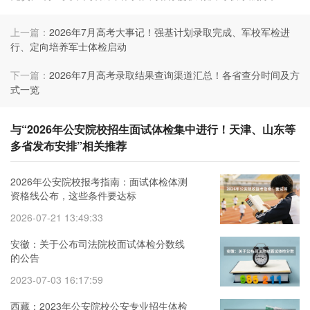
上一篇：
2026年7月高考大事记！强基计划录取完成、军校军检进
行、定向培养军士体检启动
下一篇：
2026年7月高考录取结果查询渠道汇总！各省查分时间及方
式一览
与“2026年公安院校招生面试体检集中进行！天津、山东等
多省发布安排”相关推荐
2026年公安院校报考指南：面试体检体测
资格线公布，这些条件要达标
2026-07-21 13:49:33
安徽：关于公布司法院校面试体检分数线
的公告
2023-07-03 16:17:59
西藏：2023年公安院校公安专业招生体检