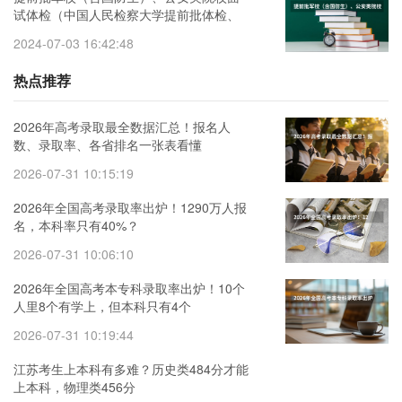
试体检（中国人民检察大学提前批体检、
面试、政审全部通过是不是录取希望）
2024-07-03 16:42:48
热点推荐
2026年高考录取最全数据汇总！报名人
数、录取率、各省排名一张表看懂
2026-07-31 10:15:19
2026年全国高考录取率出炉！1290万人报
名，本科率只有40%？
2026-07-31 10:06:10
2026年全国高考本专科录取率出炉！10个
人里8个有学上，但本科只有4个
2026-07-31 10:19:44
江苏考生上本科有多难？历史类484分才能
上本科，物理类456分