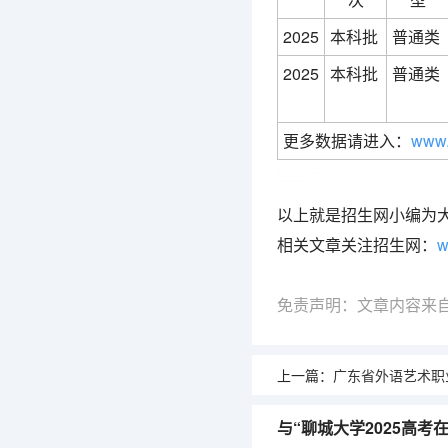
2025
本科批
普通类
2025
本科批
普通类
更多数据请进入：
www.
招生网
以上就是招生网小编为
相关文章关注招生网：
w
免责声明：文章内容来
上一篇：
广东省外语艺术职业学院2
与“聊城大学2025高