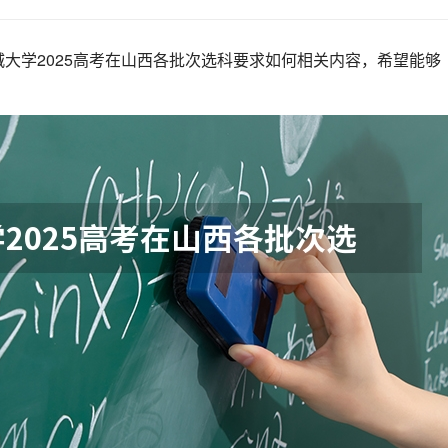
大学2025高考在山西各批次选科要求如何相关内容，希望能够