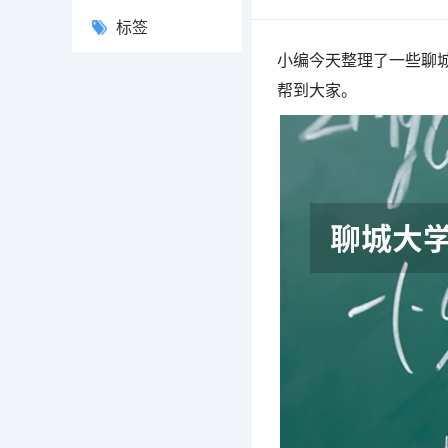
标签
小编今天整理了一些聊城
帮到大家。