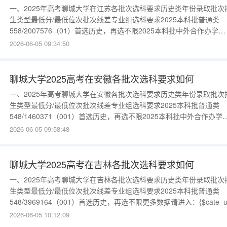
一、2025年高考聊城大学在江苏各批次选科要求历史类年份录取批次
生类型最低分/最低位次批次线差专业组选科要求2025本科批普通类
558/2007576（01）首选历史，再选不限2025本科批中外合作办学
507/4423325（02）首选历史，再选不限更多数据请进入：{$cate_url
2026-06-05 09:34:50
物理类年份录取批次招生类型最低分/最低位次批次线差专业组选科要
2025本科批普通类541/10534
聊城大学2025高考在安徽各批次选科要求如何
一、2025年高考聊城大学在安徽各批次选科要求历史类年份录取批次
生类型最低分/最低位次批次线差专业组选科要求2025本科批普通类
548/1460371（001）首选历史，再选不限2025本科批中外合作办学
493/3661816（002）首选历史，再选不限更多数据请进入：{$cate_ur
2026-06-05 09:58:48
物理类年份录取批次招生类型最低分/最低位次批次线差专业组选科要
2025本科批普通类530/931
聊城大学2025高考在吉林各批次选科要求如何
一、2025年高考聊城大学在吉林各批次选科要求历史类年份录取批次
生类型最低分/最低位次批次线差专业组选科要求2025本科批普通类
548/3969164（001）首选历史，再选不限更多数据请进入：{$cate_ur
物理类年份录取批次招生类型最低分/最低位次批次线差专业组选科要
2026-06-05 10:12:09
2025本科批普通类461/37266121（002）首选物理，再选化学2025