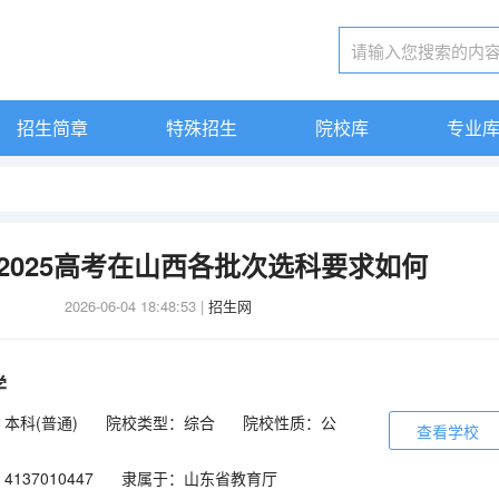
招生简章
特殊招生
院校库
专业
2025高考在山西各批次选科要求如何
2026-06-04 18:48:53
|
招生网
学
本科(普通)
院校类型：综合
院校性质：公
查看学校
137010447
隶属于：山东省教育厅