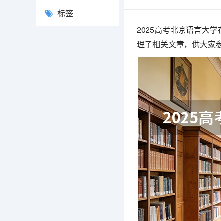
标签
2025高考北京语言大
理了相关文章，供大家