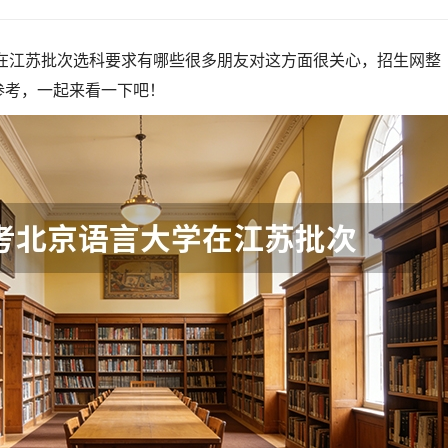
学在江苏批次选科要求有哪些很多朋友对这方面很关心，招生网整
参考，一起来看一下吧！