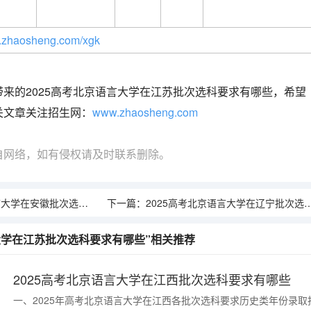
zhaosheng.com/xgk
来的2025高考北京语言大学在江苏批次选科要求有哪些，希望
关文章关注招生网：
www.zhaosheng.com
自网络，如有侵权请及时联系删除。
在安徽批次选科要求有哪些
下一篇：
2025高考北京语言大学在辽宁批次选科要求有哪些
言大学在江苏批次选科要求有哪些”相关推荐
2025高考北京语言大学在江西批次选科要求有哪些
一、2025年高考北京语言大学在江西各批次选科要求历史类年份录取