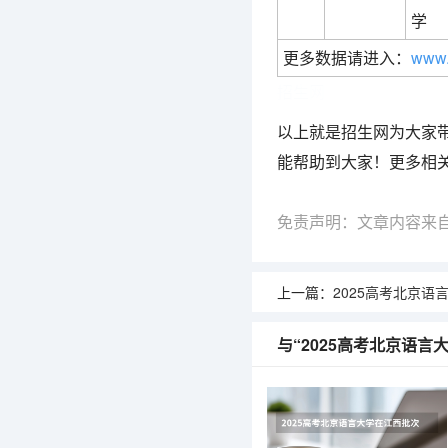
学
更多数据请进入：
www.
招生网
以上就是招生网为大家带
能帮助到大家！更多相
免责声明：文章内容来
上一篇：
2025高考北京语言大学
与“2025高考北京语