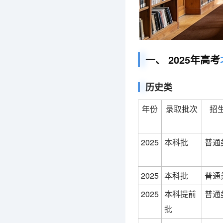
一、 2025年高考
历史类
年份
录取批次
招
2025
本科批
普通
2025
本科批
普通
2025
本科提前
普通
批