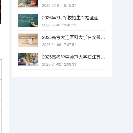
2026-02-01 16:15:37
2026年7月军校招生军检全面启动：广西7月1日至8日开检，多省相继展开
2026-07-01 13:45:13
2025高考大连医科大学在安徽批次选科要求有哪些
2026-01-08 17:37:51
2025高考华中师范大学在江苏批次选科要求有哪些
2026-04-02 12:08:33