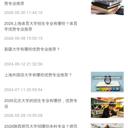
势专业推荐
2026-05-30 11:44:10
2026上海体育大学招生专业有哪些？体育
学优势专业推荐
2026-06-08 15:50:19
新疆大学有哪些优势专业推荐？
2024-09-12 21:32:36
上海外国语大学有哪些优势专业推荐？
2024-07-11 20:59:54
2026北京大学的招生专业有哪些，优势专
业
2026-05-28 10:55:08
2026陕西师范大学招哪些本科专业？师范