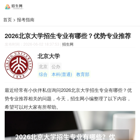
首页
>
报考指南
2026北京大学招生专业有哪些？优势专业推荐
发布时间：2026-06-02 18:37:53
|
招生网
北京大学
北京
公办
综合
本科(普通)
教育部
最近经常有小伙伴私信询问2026北京大学招生专业有哪些？优
势专业推荐相关的问题，今天，招生网小编整理了以下内容，
希望可以对大家有所帮助。