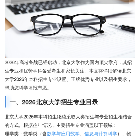
2026年高考备战已经启动，北京大学作为国内顶尖学府，其招
生专业和优势学科备受考生和家长关注。本文将详细解读北京
大学2026年本科招生专业设置、王牌优势专业以及招生要求，
帮助您科学填报志愿。
一、2026北京大学招生专业目录
北京大学2026年本科招生继续采取大类招生与专业招生相结合
的方式。根据往年情况，主要招生专业涵盖以下领域：
理学类：数学类（含
数学与应用数学
、
信息与计算科学
）、物