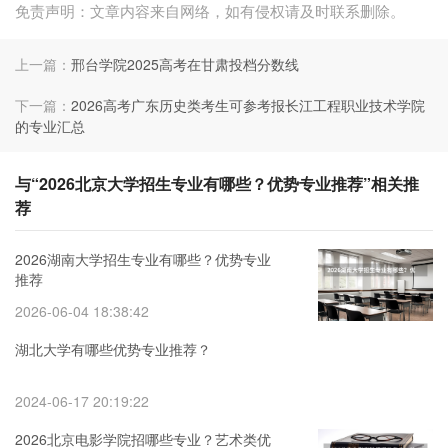
免责声明：文章内容来自网络，如有侵权请及时联系删除。
上一篇：
邢台学院2025高考在甘肃投档分数线
下一篇：
2026高考广东历史类考生可参考报长江工程职业技术学院
的专业汇总
与“2026北京大学招生专业有哪些？优势专业推荐”相关推
荐
2026湖南大学招生专业有哪些？优势专业
推荐
2026-06-04 18:38:42
湖北大学有哪些优势专业推荐？
2024-06-17 20:19:22
2026北京电影学院招哪些专业？艺术类优