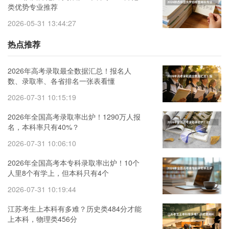
类优势专业推荐
2026-05-31 13:44:27
热点推荐
2026年高考录取最全数据汇总！报名人
数、录取率、各省排名一张表看懂
2026-07-31 10:15:19
2026年全国高考录取率出炉！1290万人报
名，本科率只有40%？
2026-07-31 10:06:10
2026年全国高考本专科录取率出炉！10个
人里8个有学上，但本科只有4个
2026-07-31 10:19:44
江苏考生上本科有多难？历史类484分才能
上本科，物理类456分