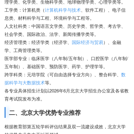
理学类、化学类、生物科学类、地球物理学类、心理学类等。
工学类：计算机类（
计算机科学与技术
、软件工程）、电子信
息类、材料科学与工程、环境科学与工程等。
人文社科类：中国语言文学类、历史学类、哲学类、考古学、
社会学类、国际政治、法学、新闻传播学类等。
经济管理类：经济学类（经济学、
国际经济与贸易
）、金融
学、工商管理类等。
医学部专业：临床医学（八年制/五年制）、口腔医学（八年制/
五年制）、基础医学、预防医学、药学、护理学等。
跨学科类：元培学院（可自由选择专业方向）、整合科学、
数
据科学与大数据技术
等。
各专业具体招生计划以2026年6月北京大学招生办公室及各省教
育考试院发布为准。
二、北京大学优势专业推荐
根据教育部第五轮学科评估结果及双一流建设成效，北京大学