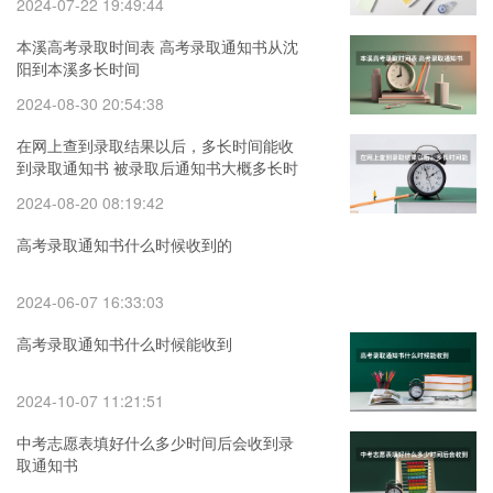
2024-07-22 19:49:44
本溪高考录取时间表 高考录取通知书从沈
阳到本溪多长时间
2024-08-30 20:54:38
在网上查到录取结果以后，多长时间能收
到录取通知书 被录取后通知书大概多长时
间会送到
2024-08-20 08:19:42
高考录取通知书什么时候收到的
2024-06-07 16:33:03
高考录取通知书什么时候能收到
2024-10-07 11:21:51
中考志愿表填好什么多少时间后会收到录
取通知书