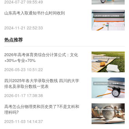
2024-07-27 09:55:49
山东高考入取通知书什么时间收到
2024-11-21 22:52:33
热点推荐
2026年高考体育类综合分计算公式：文化
×30%+专业×70%
2026-05-23 10:51:22
四川2025年各大学录取分数线 四川的大学
排名及录取分数线一览表
2026-01-17 17:38:38
高考怎么分物理类和历史类了?不是文科和
理科吗?
2025-11-03 14:14:37