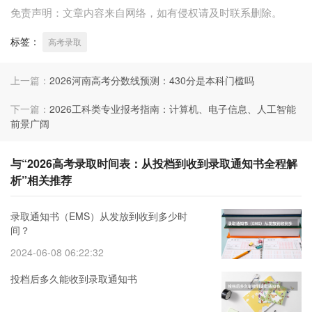
免责声明：文章内容来自网络，如有侵权请及时联系删除。
标签：
高考录取
上一篇：
2026河南高考分数线预测：430分是本科门槛吗
下一篇：
2026工科类专业报考指南：计算机、电子信息、人工智能
前景广阔
与“2026高考录取时间表：从投档到收到录取通知书全程解
析”相关推荐
录取通知书（EMS）从发放到收到多少时
间？
2024-06-08 06:22:32
投档后多久能收到录取通知书