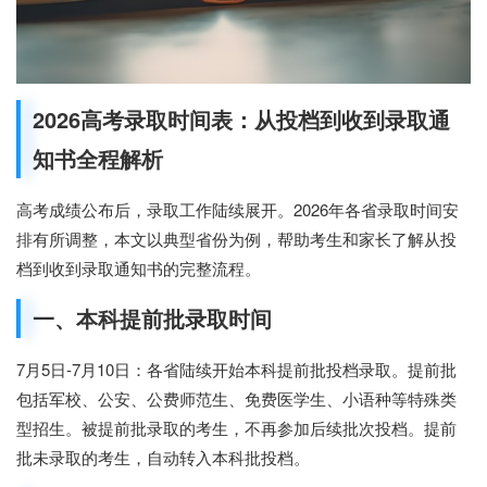
2026高考录取时间表：从投档到收到录取通
知书全程解析
高考成绩公布后，录取工作陆续展开。2026年各省录取时间安
排有所调整，本文以典型省份为例，帮助考生和家长了解从投
档到收到录取通知书的完整流程。
一、本科提前批录取时间
7月5日-7月10日：各省陆续开始本科提前批投档录取。提前批
包括军校、公安、公费师范生、免费医学生、小语种等特殊类
型招生。被提前批录取的考生，不再参加后续批次投档。提前
批未录取的考生，自动转入本科批投档。