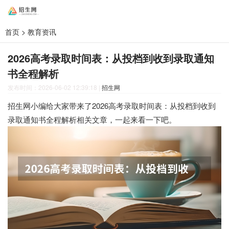
首页
>
教育资讯
2026高考录取时间表：从投档到收到录取通知
书全程解析
发布时间：2026-06-02 12:39:18
|
招生网
招生网小编给大家带来了2026高考录取时间表：从投档到收到
录取通知书全程解析相关文章，一起来看一下吧。