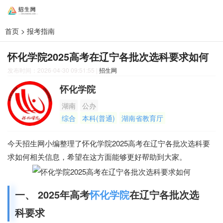
首页
>
报考指南
怀化学院2025高考在辽宁各批次选科要求如何
发布时间：2026-04-30 09:51:55
|
招生网
怀化学院
湖南
公办
综合
本科(普通)
湖南省教育厅
今天招生网小编整理了怀化学院2025高考在辽宁各批次选科要
求如何相关信息，希望在这方面能够更好帮助到大家。
一、 2025年高考
怀化学院
在辽宁各批次选
科要求