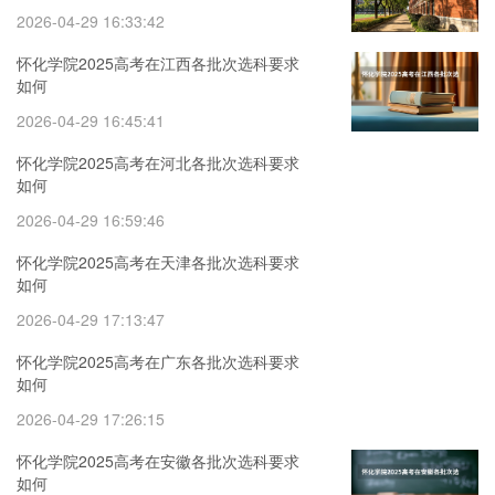
2026-04-29 16:33:42
怀化学院2025高考在江西各批次选科要求
如何
2026-04-29 16:45:41
怀化学院2025高考在河北各批次选科要求
如何
2026-04-29 16:59:46
怀化学院2025高考在天津各批次选科要求
如何
2026-04-29 17:13:47
怀化学院2025高考在广东各批次选科要求
如何
2026-04-29 17:26:15
怀化学院2025高考在安徽各批次选科要求
如何