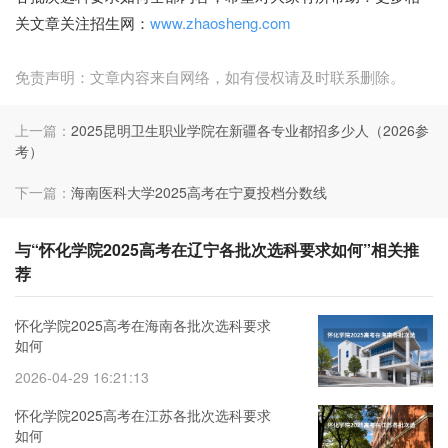
关文章关注招生网：
www.zhaosheng.com
免责声明：文章内容来自网络，如有侵权请及时联系删除。
上一篇：
2025昆明卫生职业学院在新疆各专业都招多少人（2026参
考）
下一篇：
海南医科大学2025高考在宁夏投档分数线
与“怀化学院2025高考在辽宁各批次选科要求如何”相关推
荐
怀化学院2025高考在海南各批次选科要求
如何
2026-04-29 16:21:13
怀化学院2025高考在江苏各批次选科要求
如何