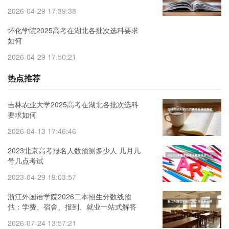
2026-04-29 17:39:38
怀化学院2025高考在湖北各批次选科要求
如何
2026-04-29 17:50:21
热点推荐
吉林农业大学2025高考在湖北各批次选科
要求如何
2026-04-13 17:46:46
2023北京高考报名人数预测多少人 几月几
号几点考试
2023-04-29 19:03:57
浙江外国语学院2026二本招生分数线预
估：学费、宿舍、报到、就业一站式解答
2026-07-24 13:57:21