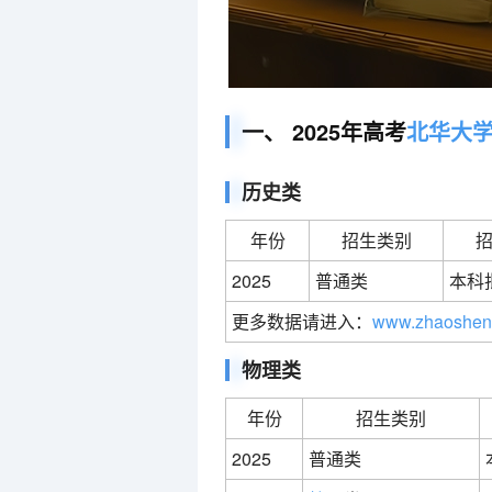
一、 2025年高考
北华大
历史类
年份
招生类别
2025
普通类
本科
更多数据请进入：
www.zhaoshen
物理类
年份
招生类别
2025
普通类