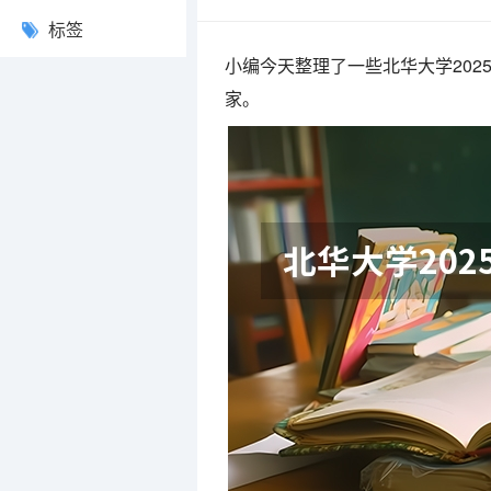
标签
小编今天整理了一些北华大学20
家。