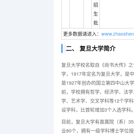
招
生
批
更多数据请进入：
www.zhaoshen
二、 复旦大学简介
复旦大学校名取自《尚书大传》之“
学，1917年定名为复旦大学，
是1927年创办的国立第四中山大
前，学校拥有哲学、经济学、法学
学、艺术学、交叉学科等12个学科门
设学科，比首轮增加3个入选学科
目前，复旦大学有直属院（系）35
业80个，拥有一级学科博士学位授