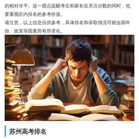
的相对水平。这一观点提醒考生和家长在关注分数的同时，也
要重视区内排名的参考价值。
请注意，以上信息仅供参考，具体排名和录取情况可能会因年
份、政策等因素而有所变化。
苏州高考排名