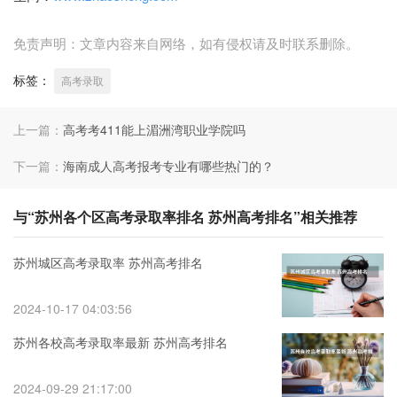
免责声明：文章内容来自网络，如有侵权请及时联系删除。
标签：
高考录取
上一篇：
高考考411能上湄洲湾职业学院吗
下一篇：
海南成人高考报考专业有哪些热门的？
与“苏州各个区高考录取率排名 苏州高考排名”相关推荐
苏州城区高考录取率 苏州高考排名
2024-10-17 04:03:56
苏州各校高考录取率最新 苏州高考排名
2024-09-29 21:17:00