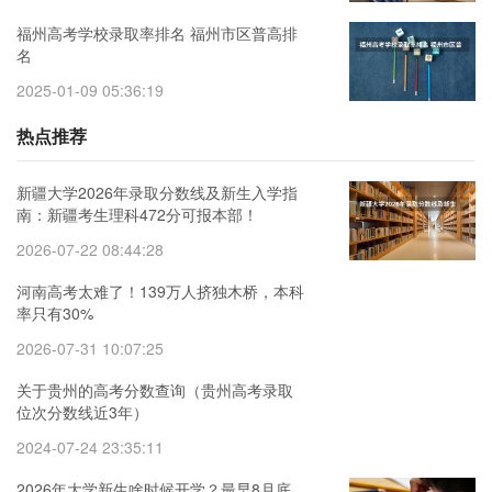
福州高考学校录取率排名 福州市区普高排
名
2025-01-09 05:36:19
热点推荐
新疆大学2026年录取分数线及新生入学指
南：新疆考生理科472分可报本部！
2026-07-22 08:44:28
河南高考太难了！139万人挤独木桥，本科
率只有30%
2026-07-31 10:07:25
关于贵州的高考分数查询（贵州高考录取
位次分数线近3年）
2024-07-24 23:35:11
2026年大学新生啥时候开学？最早8月底