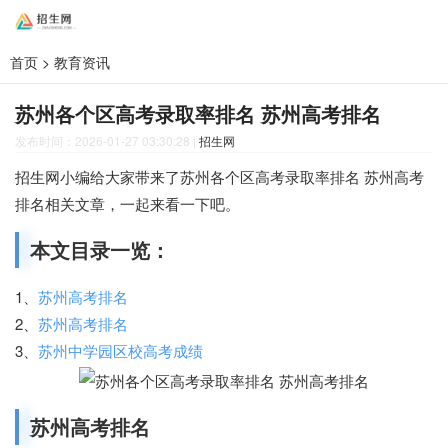
首页
>
教育资讯
苏州各个区高考录取率排名 苏州高考排名
发布时间：2026-01-27 03:30:28
|
招生网
招生网小编给大家带来了苏州各个区高考录取率排名 苏州高考
排名相关文章，一起来看一下吧。
本文目录一览：
1、
苏州高考排名
2、
苏州高考排名
3、
苏州中学园区校高考成绩
苏州高考排名