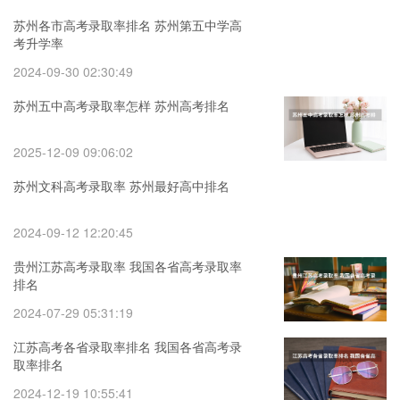
苏州各市高考录取率排名 苏州第五中学高
考升学率
2024-09-30 02:30:49
苏州五中高考录取率怎样 苏州高考排名
2025-12-09 09:06:02
苏州文科高考录取率 苏州最好高中排名
2024-09-12 12:20:45
贵州江苏高考录取率 我国各省高考录取率
排名
2024-07-29 05:31:19
江苏高考各省录取率排名 我国各省高考录
取率排名
2024-12-19 10:55:41