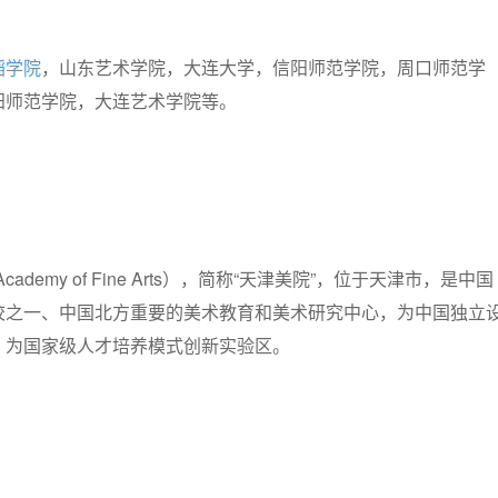
蹈学院
，山东艺术学院，大连大学，信阳师范学院，周口师范学
阳师范学院，大连艺术学院等。
Academy of Fine Arts），简称“天津美院”，位于天津市，是中国
校之一、中国北方重要的美术教育和美术研究中心，为中国独立
，为国家级人才培养模式创新实验区。