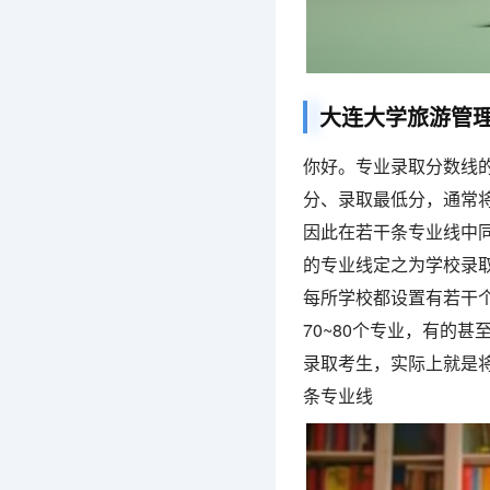
大连大学旅游管
你好。专业录取分数线
分、录取最低分，通常
因此在若干条专业线中
的专业线定之为学校录
每所学校都设置有若干个
70~80个专业，有的
录取考生，实际上就是
条专业线