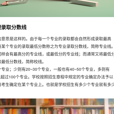
理录取分数线
的意思是这样的。由于每一个专业的录取都会自然形成录取最高
将某个专业的录取最低分数称之为专业录取分数线，简称专业线
同样会有最高分的专业线，或最低分的专业线；而通常又将最低
取最低分数线，简称校线。
专业；少则有20~30个专业，一般也有40~50个专业，多则有
甚至超过100个专业。学校按照招生章程中规定的专业确定办法予以
将考生确定在某个专业上。也就是学校招生有多少个专业就有多