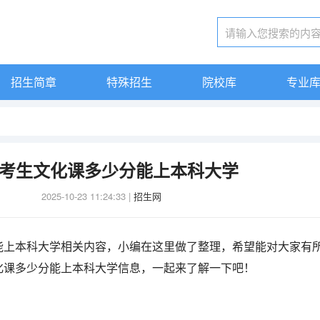
招生简章
特殊招生
院校库
专业
考生文化课多少分能上本科大学
2025-10-23 11:24:33
|
招生网
能上本科大学相关内容，小编在这里做了整理，希望能对大家有
化课多少分能上本科大学信息，一起来了解一下吧！