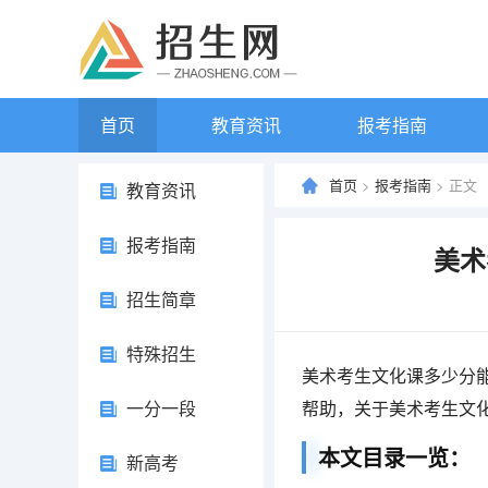
首页
教育资讯
报考指南
首页
>
报考指南
> 正文
教育资讯
报考指南
美术
招生简章
特殊招生
美术考生文化课多少分
一分一段
帮助，关于美术考生文
本文目录一览：
新高考