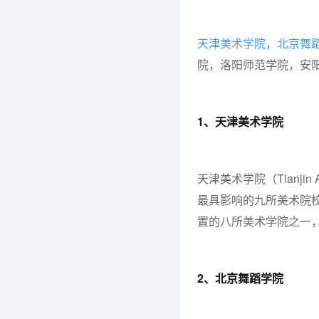
天津美术学院
，
北京舞
院，洛阳师范学院，安
1、天津美术学院
天津美术学院（Tianjin 
最具影响的九所美术院
置的八所美术学院之一
2、北京舞蹈学院