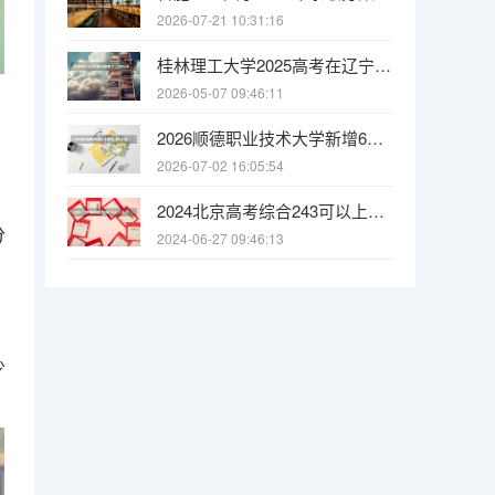
2026-07-21 10:31:16
桂林理工大学2025高考在辽宁投档分数线
2026-05-07 09:46:11
2026顺德职业技术大学新增6个本科专业，95000名以内可大胆报考
2026-07-02 16:05:54
。
2024北京高考综合243可以上什么大学预测
分
2024-06-27 09:46:13
少