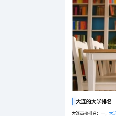
大连的大学排名
大连高校排名：一，
大