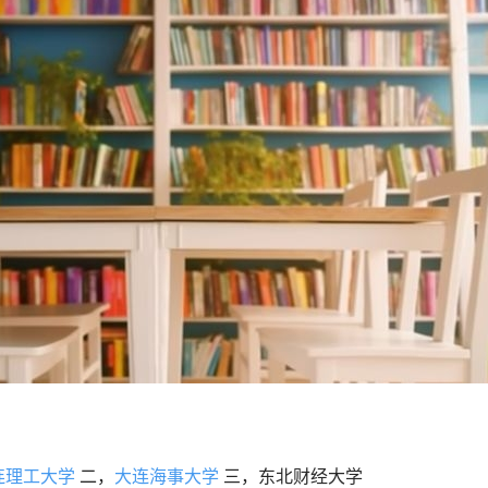
连理工大学
二，
大连海事大学
三，东北财经大学