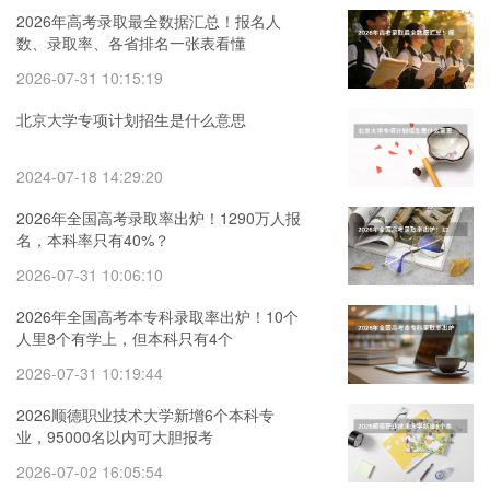
2026年高考录取最全数据汇总！报名人
数、录取率、各省排名一张表看懂
2026-07-31 10:15:19
北京大学专项计划招生是什么意思
2024-07-18 14:29:20
2026年全国高考录取率出炉！1290万人报
名，本科率只有40%？
2026-07-31 10:06:10
2026年全国高考本专科录取率出炉！10个
人里8个有学上，但本科只有4个
2026-07-31 10:19:44
2026顺德职业技术大学新增6个本科专
业，95000名以内可大胆报考
2026-07-02 16:05:54