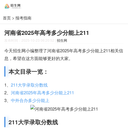
首页
>
报考指南
河南省2025年高考多少分能上211
发布时间：2025-10-23 06:20:52
|
招生网
今天招生网小编整理了河南省2025年高考多少分能上211相关信
息，希望在这方面能够更好的大家。
本文目录一览：
1、
211大学录取分数线
2、
河南省2025年高考多少分能上211
3、
中外合办多少分能上
211大学录取分数线