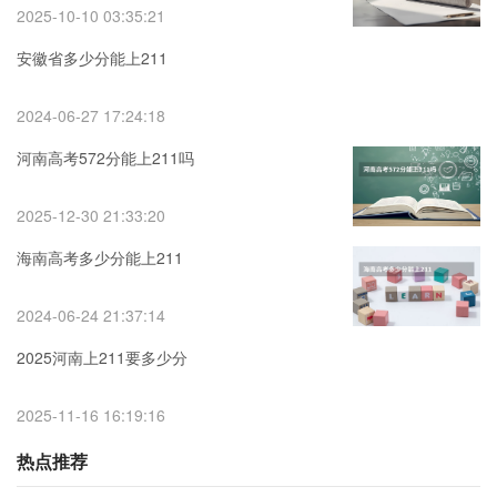
2025-10-10 03:35:21
安徽省多少分能上211
2024-06-27 17:24:18
河南高考572分能上211吗
2025-12-30 21:33:20
海南高考多少分能上211
2024-06-24 21:37:14
2025河南上211要多少分
2025-11-16 16:19:16
热点推荐