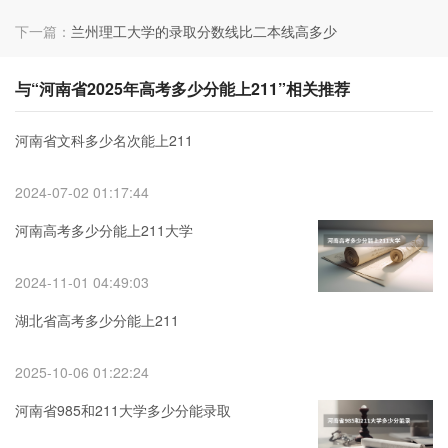
下一篇：
兰州理工大学的录取分数线比二本线高多少
与“河南省2025年高考多少分能上211”相关推荐
河南省文科多少名次能上211
2024-07-02 01:17:44
河南高考多少分能上211大学
2024-11-01 04:49:03
湖北省高考多少分能上211
2025-10-06 01:22:24
河南省985和211大学多少分能录取