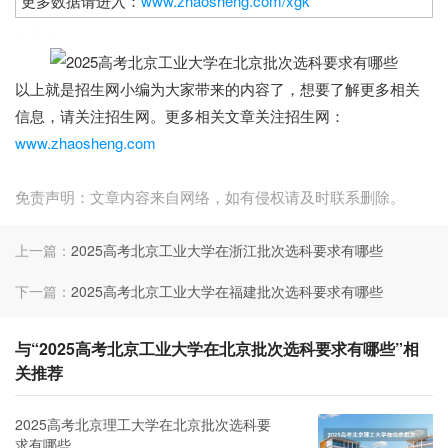
更多数据请进入：
www.zhaosheng.com/xgk
招生网
以上就是招生网小编为大家带来的内容了，想要了解更多相关
信息，请关注招生网。更多相关文章关注招生网：
www.zhaosheng.com
免责声明：文章内容来自网络，如有侵权请及时联系删除。
上一篇：
2025高考北京工业大学在浙江批次选科要求有哪些
下一篇：
2025高考北京工业大学在福建批次选科要求有哪些
与“2025高考北京工业大学在北京批次选科要求有哪些”相
关推荐
2025高考北京理工大学在北京批次选科要
求有哪些