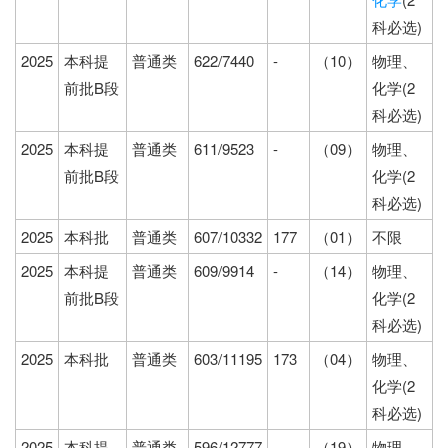
科必选)
2025
本科提
普通类
622/7440
-
（10）
物理、
前批B段
化学(2
科必选)
2025
本科提
普通类
611/9523
-
（09）
物理、
前批B段
化学(2
科必选)
2025
本科批
普通类
607/10332
177
（01）
不限
2025
本科提
普通类
609/9914
-
（14）
物理、
前批B段
化学(2
科必选)
2025
本科批
普通类
603/11195
173
（04）
物理、
化学(2
科必选)
2025
本科提
普通类
596/12777
-
（19）
物理、