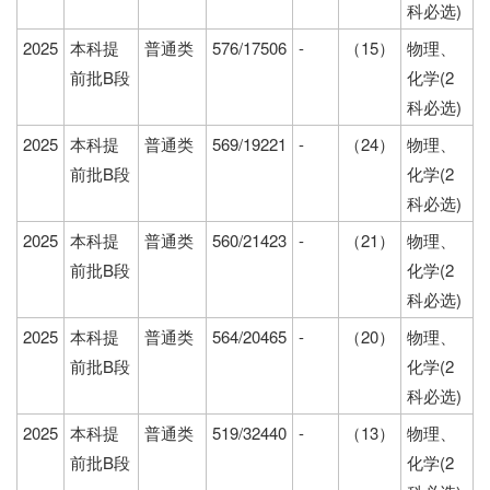
科必选)
2025
本科提
普通类
576/17506
-
（15）
物理、
前批B段
化学(2
科必选)
2025
本科提
普通类
569/19221
-
（24）
物理、
前批B段
化学(2
科必选)
2025
本科提
普通类
560/21423
-
（21）
物理、
前批B段
化学(2
科必选)
2025
本科提
普通类
564/20465
-
（20）
物理、
前批B段
化学(2
科必选)
2025
本科提
普通类
519/32440
-
（13）
物理、
前批B段
化学(2