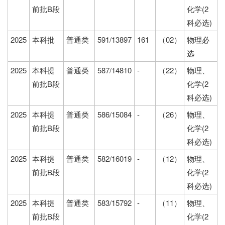
前批B段
化学(2
科必选)
2025
本科批
普通类
591/13897
161
（02）
物理必
选
2025
本科提
普通类
587/14810
-
（22）
物理、
前批B段
化学(2
科必选)
2025
本科提
普通类
586/15084
-
（26）
物理、
前批B段
化学(2
科必选)
2025
本科提
普通类
582/16019
-
（12）
物理、
前批B段
化学(2
科必选)
2025
本科提
普通类
583/15792
-
（11）
物理、
前批B段
化学(2