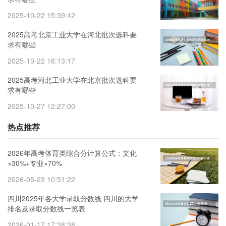
2025-10-22 15:39:42
2025高考北京工业大学在河北批次选科要
求有哪些
2025-10-22 16:13:17
2025高考河北工业大学在北京批次选科要
求有哪些
2025-10-27 12:27:00
热点推荐
2026年高考体育类综合分计算公式：文化
×30%+专业×70%
2026-05-23 10:51:22
四川2025年各大学录取分数线 四川的大学
排名及录取分数线一览表
2026-01-17 17:38:38