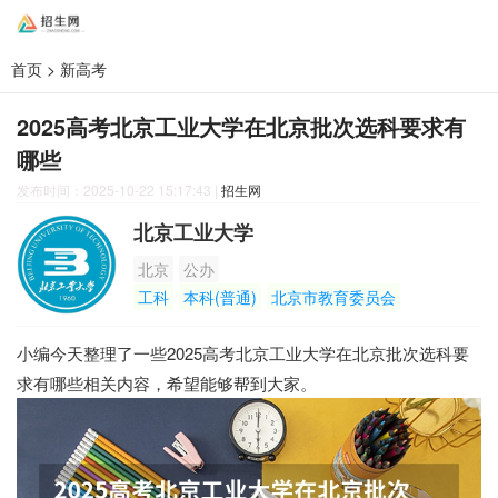
首页
>
新高考
2025高考北京工业大学在北京批次选科要求有
哪些
发布时间：2025-10-22 15:17:43
|
招生网
北京工业大学
北京
公办
工科
本科(普通)
北京市教育委员会
小编今天整理了一些2025高考北京工业大学在北京批次选科要
求有哪些相关内容，希望能够帮到大家。