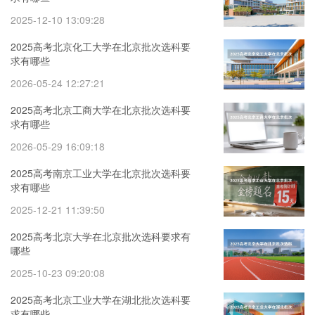
2025-12-10 13:09:28
2025高考北京化工大学在北京批次选科要
求有哪些
2026-05-24 12:27:21
2025高考北京工商大学在北京批次选科要
求有哪些
2026-05-29 16:09:18
2025高考南京工业大学在北京批次选科要
求有哪些
2025-12-21 11:39:50
2025高考北京大学在北京批次选科要求有
哪些
2025-10-23 09:20:08
2025高考北京工业大学在湖北批次选科要
求有哪些