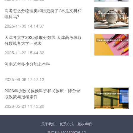
高考怎么分物理类和历史类了?不是文科和
理科吗?
2025-11-03 14:14:37
天津各大学2025录取分数线 天津高考录取
分数线各大学一览表
2025-11-22 15:44:32
河南艺考多少分能上本科
2025-09-06 17:17:12
2026年少数民族预科班和民族班：降分录
取政策与报考条件
2026-05-21 11:45:20
关于我们
联系方式
版权声明
鲁ICP备15026097号-12