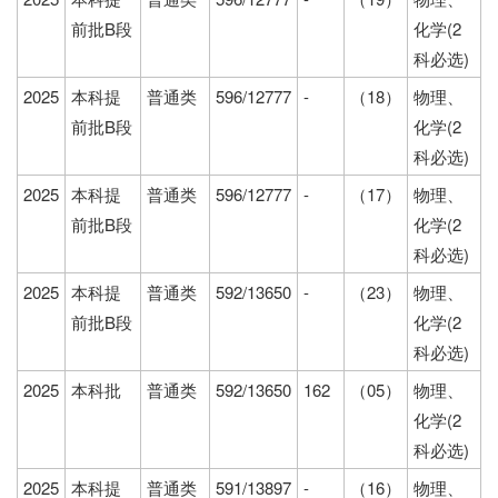
前批B段
化学(2
科必选)
2025
本科提
普通类
596/12777
-
（18）
物理、
前批B段
化学(2
科必选)
2025
本科提
普通类
596/12777
-
（17）
物理、
前批B段
化学(2
科必选)
2025
本科提
普通类
592/13650
-
（23）
物理、
前批B段
化学(2
科必选)
2025
本科批
普通类
592/13650
162
（05）
物理、
化学(2
科必选)
2025
本科提
普通类
591/13897
-
（16）
物理、