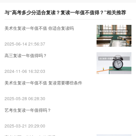
与“高考多少分适合复读？复读一年值不值得？”相关推荐
美术生复读一年值不值 你适合复读吗
2025-06-14 21:56:37
高三复读一年值得吗？
2024-11-06 16:32:03
美术生复读一年值不值 复读需要哪些条件
2025-05-28 06:28:30
艺考生复读一年值得吗？
2025-03-21 20:29:00