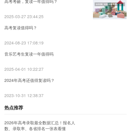
高考考砸，复读一年值得吗？
2025-03-27 23:44:25
高考复读值得吗？
2024-08-23 17:08:19
音乐艺考生复读一年值得吗
2025-04-01 10:22:27
2024年高考还值得复读吗？
2023-10-31 12:38:37
热点推荐
2026年高考录取最全数据汇总！报名人
数、录取率、各省排名一张表看懂