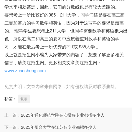
学水平相差甚远，因此，它们的分数线也是有较大差距的。
要想考上一所比较好的985，211大学，同学们还是要在高二高
三更加努力的学习数学和英语，因为对于这两科的要求是最高
的。 理科学生要想考上211大学，也同样需要数学和英语极为出
色，所以在高二和高三的复习中应该着重对数学和英语的学
习，才能在最后考上一所优秀的211或 985大学 。
以上就是招生网小编为大家带来的内容了，想要了解更多相关
信息，请关注招生网。更多相关文章关注招生网：
www.zhaosheng.com
免责声明：文章内容来自网络，如有侵权请及时联系删除。
标签：
复读
上一篇：
2025年通化师范学院在安徽各专业都招多少人
下一篇：
2025年烟台大学在江苏各专业都招多少人