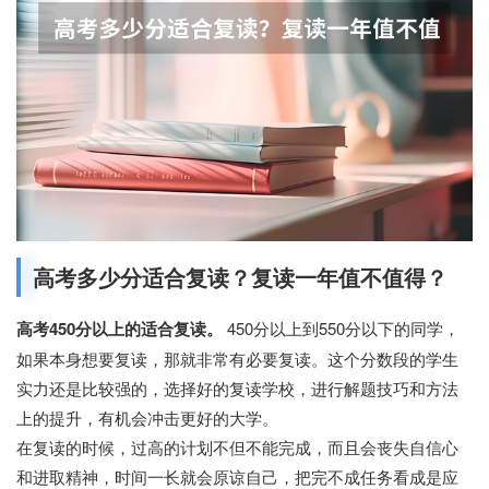
高考多少分适合复读？复读一年值不值得？
高考450分以上的适合复读。
450分以上到550分以下的同学，
如果本身想要复读，那就非常有必要复读。这个分数段的学生
实力还是比较强的，选择好的复读学校，进行解题技巧和方法
上的提升，有机会冲击更好的大学。
在复读的时候，过高的计划不但不能完成，而且会丧失自信心
和进取精神，时间一长就会原谅自己，把完不成任务看成是应