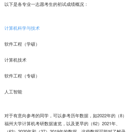
以下是各专业一志愿考生的初试成绩概况：
计算机科学与技术
软件工程（学硕）
计算机技术
软件工程（专硕）
人工智能
对于有意向参考的同学，可以参考历年数据，如2022年的（8）
福州大学计算机考研数据速览，以及更早的（62）2021年、
（63）2020年和（27）2019年的数据。这些数据可能对了解录