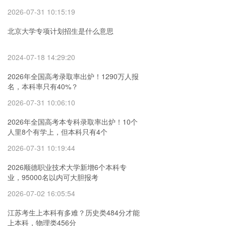
2026-07-31 10:15:19
北京大学专项计划招生是什么意思
2024-07-18 14:29:20
2026年全国高考录取率出炉！1290万人报
名，本科率只有40%？
2026-07-31 10:06:10
2026年全国高考本专科录取率出炉！10个
人里8个有学上，但本科只有4个
2026-07-31 10:19:44
2026顺德职业技术大学新增6个本科专
业，95000名以内可大胆报考
2026-07-02 16:05:54
江苏考生上本科有多难？历史类484分才能
上本科，物理类456分