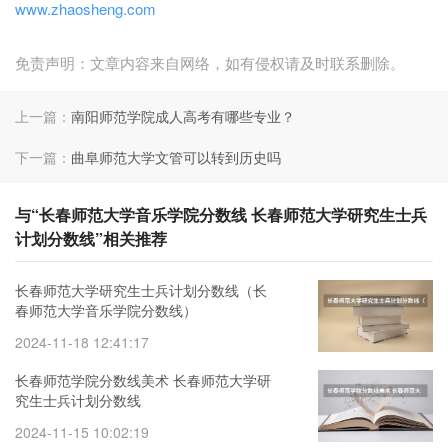
www.zhaosheng.com
免责声明：文章内容来自网络，如有侵权请及时联系删除。
上一篇：
南阳师范学院成人高考有哪些专业？
下一篇：
曲阜师范大学文管可以转到历史吗
与“长春师范大学音乐学院分数线 长春师范大学研究生士兵
计划分数线”相关推荐
长春师范大学研究生士兵计划分数线（长
春师范大学音乐学院分数线）
2024-11-18 12:41:17
长春师范学院分数线美术 长春师范大学研
究生士兵计划分数线
2024-11-15 10:02:19