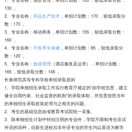
130 。
2、专业名称：
药品生产技术
，单招计划数：170 ，较低录取分
数：170 。
3、专业名称：移动商务，单招计划数：155 ，较低录取分数：
160 。
4、专业名称：
中医养生保健
，单招计划数：85 ，较低录取分
数：120 。
5、专业名称：
旅游管理
（酒店服务及运营），单招计划数：
165 ，较低录取分数：145 。
长春师范高等专科学校单招录取原则
1、学院单独招生录取工作实行教育厅规定的“由学校负责，建立
健全自我约束、社会监督的机制”的录取体制，并负责按照当年
的单独招生录取政策处理与之相关的问题。
2、考生的基础信息由省教育考试院统一采集。
招生网
3、除单独招生计划中特别注明的专业外，学院不限制考生应试
外语的语种，但新生进校后非外语专业的学生均以英语为教学