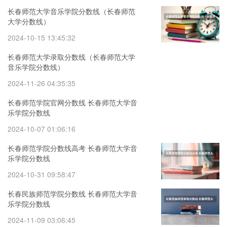
长春师范大学音乐学院分数线（长春师范
大学分数线）
2024-10-15 13:45:32
长春师范大学录取分数线（长春师范大学
音乐学院分数线）
2024-11-26 04:35:35
长春师范学院官网分数线 长春师范大学音
乐学院分数线
2024-10-07 01:06:16
长春师范学院分数线高考 长春师范大学音
乐学院分数线
2024-10-31 09:58:47
长春民族师范学院分数线 长春师范大学音
乐学院分数线
2024-11-09 03:06:45