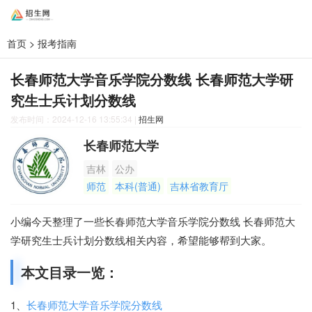
首页
>
报考指南
长春师范大学音乐学院分数线 长春师范大学研
究生士兵计划分数线
发布时间：2024-12-16 13:55:34
|
招生网
长春师范大学
吉林
公办
师范
本科(普通)
吉林省教育厅
小编今天整理了一些长春师范大学音乐学院分数线 长春师范大
学研究生士兵计划分数线相关内容，希望能够帮到大家。
本文目录一览：
1、
长春师范大学音乐学院分数线