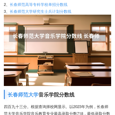
2、
长春师范高等专科学校单招分数线
3、
长春师范大学研究生士兵计划分数线
长春师范大学
音乐学院分数线
四百九十三分。根据查询择校网显示。以2023年为例，长春师
范大学音乐学院音乐教育专业最高录取分数718，最低录取分数