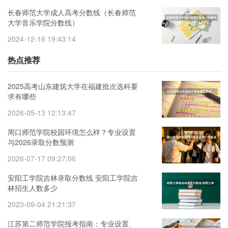
长春师范大学成人高考分数线（长春师范
大学音乐学院分数线）
2024-12-16 19:43:14
热点推荐
2025高考山东建筑大学在福建批次选科要
求有哪些
2026-05-13 12:13:47
周口师范学院校园环境怎么样？专业设置
与2026录取分数预测
2026-07-17 09:27:06
安阳工学院吉林录取分数线 安阳工学院吉
林招生人数多少
2023-09-04 21:21:37
江苏第二师范学院报考指南：专业设置、