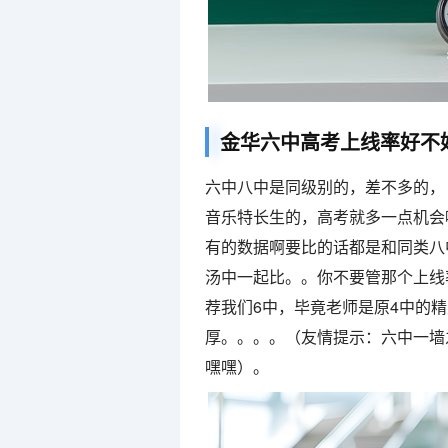
金华六中高考上线率好不
六中八中是同级别的，差不多的，
音乐特长生的，高考就多一点机会
有的数据啊要比的话都是和同类八
汤中一起比。。你不要管那个上线
荐我们6中，毕竟老师是原4中的
厚。。。。（友情提示：六中一墙
嘿嘿）。