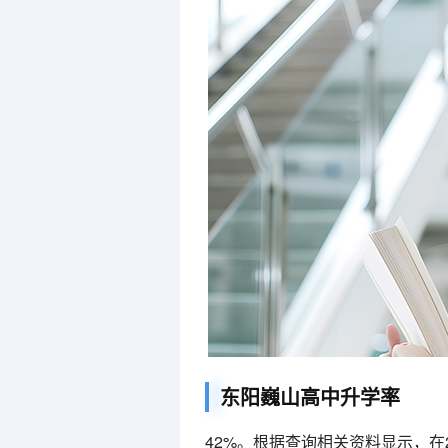
东阳巍山高中升学率
42%。根据查询相关资料显示，在