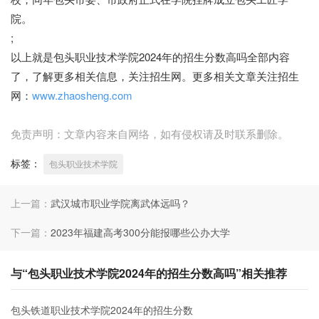
院。
;
以上就是包头职业技术学院2024年的招生分数高吗全部内容
了，了解更多相关信息，关注招生网。更多相关文章关注招生
网：
www.zhaosheng.com
免责声明：文章内容来自网络，如有侵权请及时联系删除。
标签：
包头职业技术学院
上一篇：
武汉城市职业学院离武体远吗？
下一篇：
2023年福建高考300分能报哪些公办大学
与“包头职业技术学院2024年的招生分数高吗”相关推荐
包头铁道职业技术学院2024年的招生分数