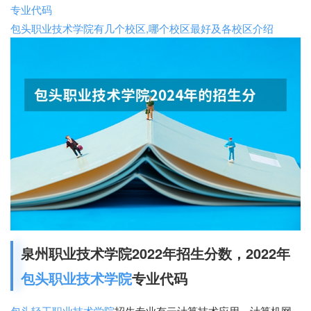
专业代码
包头职业技术学院有几个校区,哪个校区最好及各校区介绍
泉州职业技术学院2022年招生分数，2022年
包头职业技术学院
专业代码
包头轻工职业技术学院
招生专业有云计算技术应用、计算机网