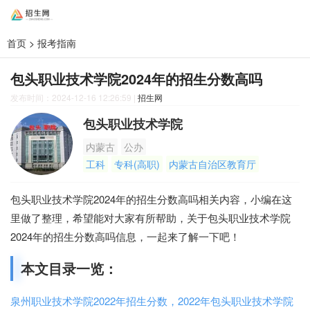
首页
>
报考指南
包头职业技术学院2024年的招生分数高吗
发布时间：2024-12-16 12:26:59
|
招生网
包头职业技术学院
内蒙古
公办
工科
专科(高职)
内蒙古自治区教育厅
包头职业技术学院2024年的招生分数高吗相关内容，小编在这
里做了整理，希望能对大家有所帮助，关于包头职业技术学院
2024年的招生分数高吗信息，一起来了解一下吧！
本文目录一览：
泉州职业技术学院2022年招生分数，2022年包头职业技术学院