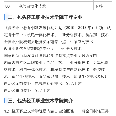
33
电气自动化技术
专科
二、包头轻工职业技术学院王牌专业
《高等职业教育创新发展行动计划（2015—2018 年）》项目认
定骨干专业：机电一体化技术、工业分析技术、食品加工技术
全国职业院校健康服务类示范专业点：生物制药技术
教育部现代学徒制试点专业：工业机器人技术
国家创新行动发展计划现代学徒制试点专业：风力发电
内蒙古自治区品牌专业：乳品工艺、工业分析技术、计算机网
络技术、机电一体化技术、机械制造与自动化技术、数控技
术、食品生物技术、食品智能加工技术、原微生物技术及应用
自治区示范专业：电气自动化技术、乳品工艺
自治区重点专业：乳品工艺
三、包头轻工职业技术学院简介
包头轻工职业技术学院是内蒙古自治区唯一一所全日制轻工类