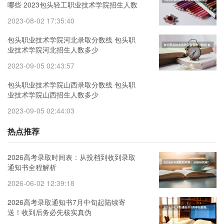
哪些 2023包头轻工职业技术学院招生人数
2023-08-02 17:35:40
包头职业技术学院河北录取分数线 包头职
业技术学院河北招生人数多少
2023-09-05 02:43:57
包头职业技术学院山西录取分数线 包头职
业技术学院山西招生人数多少
2023-09-05 02:44:03
热点推荐
2026高考录取时间表：从投档到收到录取
通知书全程解析
2026-06-02 12:39:18
2026高考录取通知书7月中旬起陆续寄
送！收到后务必先核实真伪