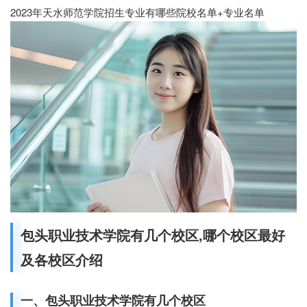
2023年天水师范学院招生专业有哪些院校名单+专业名单
包头职业技术学院有几个校区,哪个校区最好
及各校区介绍
一、包头职业技术学院有几个校区