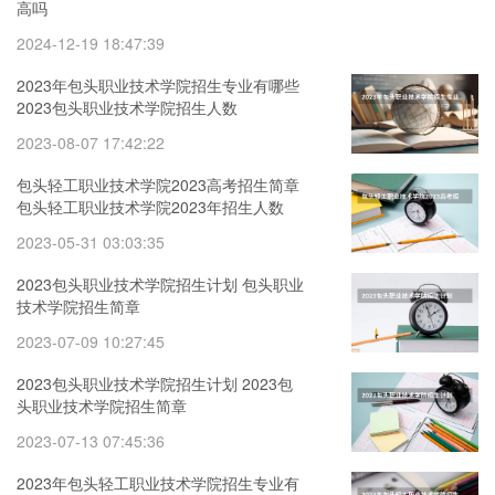
高吗
2024-12-19 18:47:39
2023年包头职业技术学院招生专业有哪些
2023包头职业技术学院招生人数
2023-08-07 17:42:22
包头轻工职业技术学院2023高考招生简章
包头轻工职业技术学院2023年招生人数
2023-05-31 03:03:35
2023包头职业技术学院招生计划 包头职业
技术学院招生简章
2023-07-09 10:27:45
2023包头职业技术学院招生计划 2023包
头职业技术学院招生简章
2023-07-13 07:45:36
2023年包头轻工职业技术学院招生专业有