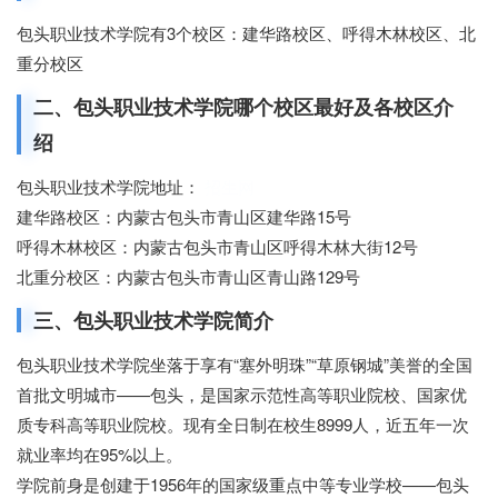
包头职业技术学院有3个校区：建华路校区、呼得木林校区、北
重分校区
二、包头职业技术学院哪个校区最好及各校区介
绍
包头职业技术学院地址：
招生网
建华路校区：内蒙古包头市青山区建华路15号
呼得木林校区：内蒙古包头市青山区呼得木林大街12号
北重分校区：内蒙古包头市青山区青山路129号
三、包头职业技术学院简介
包头职业技术学院坐落于享有“塞外明珠”“草原钢城”美誉的全国
首批文明城市——包头，是国家示范性高等职业院校、国家优
质专科高等职业院校。现有全日制在校生8999人，近五年一次
就业率均在95%以上。
学院前身是创建于1956年的国家级重点中等专业学校——包头