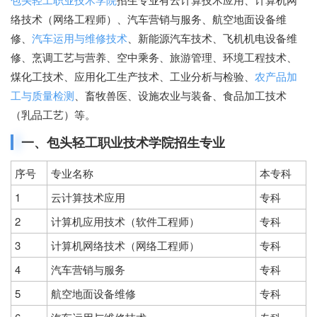
络技术（网络工程师）、汽车营销与服务、航空地面设备维
修、
汽车运用与维修技术
、新能源汽车技术、飞机机电设备维
修、烹调工艺与营养、空中乘务、旅游管理、环境工程技术、
煤化工技术、应用化工生产技术、工业分析与检验、
农产品加
工与质量检测
、畜牧兽医、设施农业与装备、食品加工技术
（乳品工艺）等。
一、包头轻工职业技术学院招生专业
序号
专业名称
本专科
1
云计算技术应用
专科
2
计算机应用技术（软件工程师）
专科
3
计算机网络技术（网络工程师）
专科
4
汽车营销与服务
专科
5
航空地面设备维修
专科