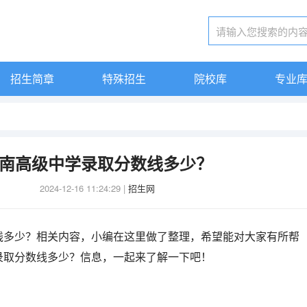
招生简章
特殊招生
院校库
专业
南高级中学录取分数线多少？
2024-12-16 11:24:29
|
招生网
线多少？相关内容，小编在这里做了整理，希望能对大家有所帮
录取分数线多少？信息，一起来了解一下吧！