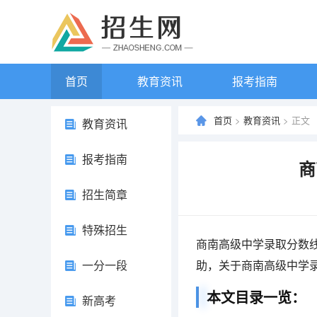
首页
教育资讯
报考指南
首页
>
教育资讯
> 正文
教育资讯
报考指南
商
招生简章
特殊招生
商南高级中学录取分数
一分一段
助，关于商南高级中学
本文目录一览：
新高考