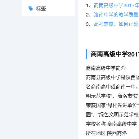
1、
商南高级中学2017
标签
2、
洛南中学的教学质量
3、
高考志愿：如何正确
商南高级中学20
商南高级中学简介
商南县高级中学是陕西
名商南高中或商南一中。
明示范学校”、商洛市“
荣获国家“绿化先进单位
园”、“绿色文明示范学校”
学校名称 商南高级中学
所在地区 陕西商洛