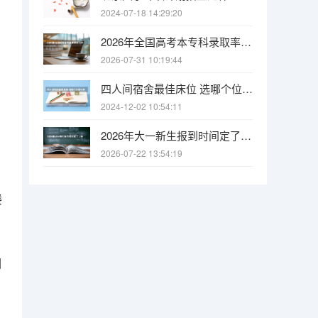
2024-07-18 14:29:20
2026年全国高考本专科录取率出炉！10个人里8个有学上，但本科只有4个
2026-07-31 10:19:44
四人间宿舍最佳床位 选哪个位置比较好？
2024-12-02 10:54:11
2026年大一新生报到时间定了，最早8月底就开学，买票要趁早
2026-07-22 13:54:19
楼
、
园