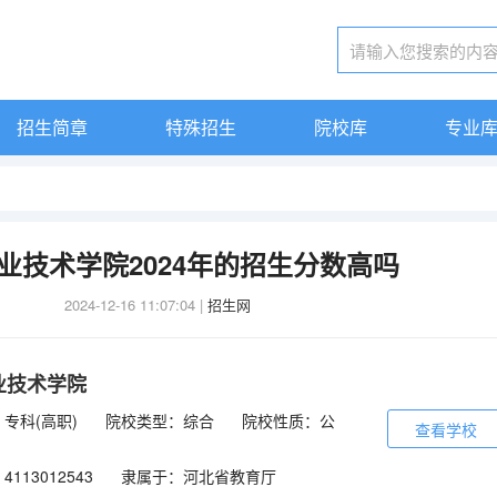
招生简章
特殊招生
院校库
专业
业技术学院2024年的招生分数高吗
2024-12-16 11:07:04
|
招生网
业技术学院
专科(高职)
院校类型：综合
院校性质：公
查看学校
113012543
隶属于：河北省教育厅