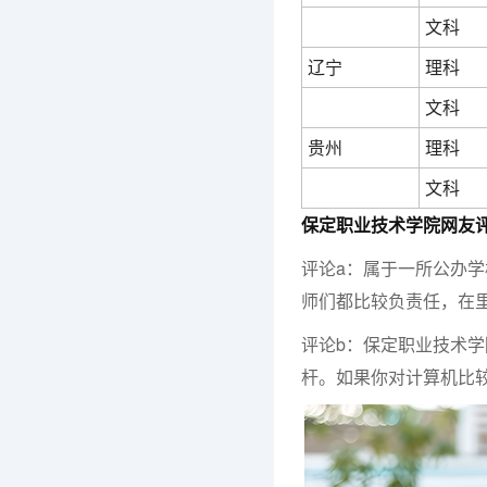
文科
辽宁
理科
文科
贵州
理科
文科
保定职业技术学院网友
评论a：属于一所公办
师们都比较负责任，在
评论b：保定职业技术
杆。如果你对计算机比