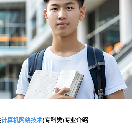
招生网
院
计算机网络技术
(专科类)专业介绍