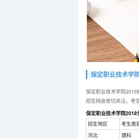
保定职业技术学
保定职业技术学院201
招生网会密切关注，考生
保定职业技术学院201
招生地区
考生类
河北
理科