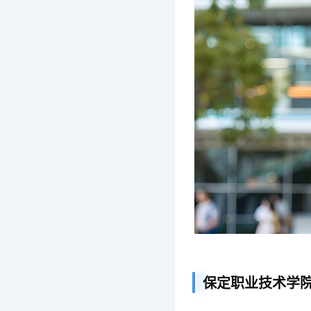
保定职业技术学