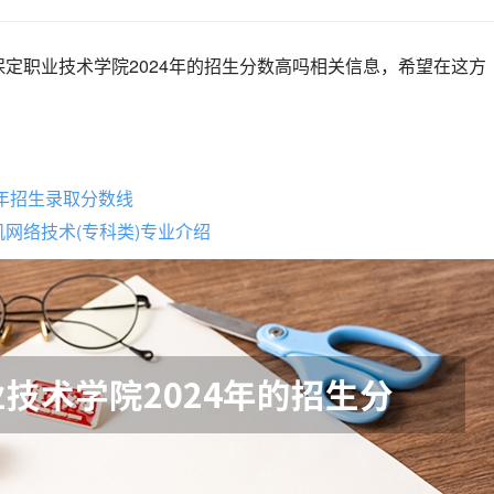
定职业技术学院2024年的招生分数高吗相关信息，希望在这方
9年招生录取分数线
网络技术(专科类)专业介绍