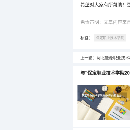
希望对大家有所帮助！
免责声明：文章内容来
标签：
保定职业技术学院
上一篇：
河北能源职业技术学院2
与“保定职业技术学院2