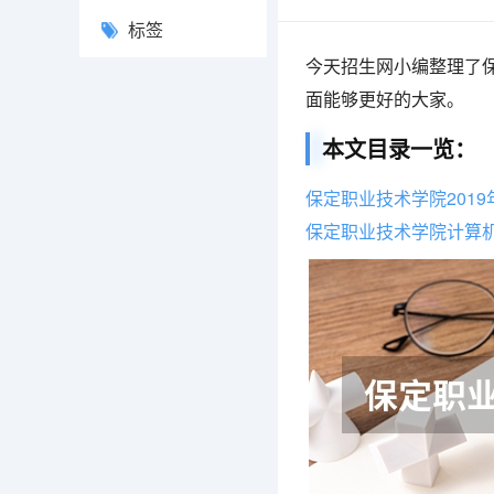
标签
今天招生网小编整理了保
面能够更好的大家。
本文目录一览：
保定职业技术学院201
保定职业技术学院计算机