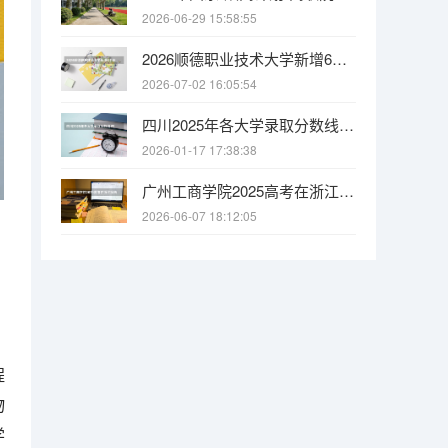
2026-06-29 15:58:55
2026顺德职业技术大学新增6个本科专业，95000名以内可大胆报考
2026-07-02 16:05:54
四川2025年各大学录取分数线 四川的大学排名及录取分数线一览表
2026-01-17 17:38:38
广州工商学院2025高考在浙江投档分数线
2026-06-07 18:12:05
程
物
学