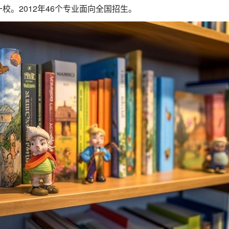
校。2012年46个专业面向全国招生。