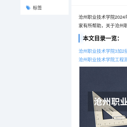
标签
沧州职业技术学院202
家有所帮助，关于沧州职
本文目录一览：
沧州职业技术学院3加2
沧州职业技术学院工程测