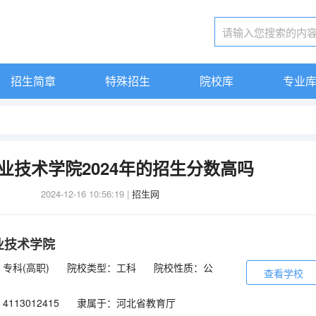
招生简章
特殊招生
院校库
专业
业技术学院2024年的招生分数高吗
2024-12-16 10:56:19
|
招生网
业技术学院
专科(高职)
院校类型：工科
院校性质：公
查看学校
113012415
隶属于：河北省教育厅