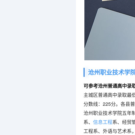
沧州职业技术学
可参考沧州普通高中录
主城区普通高中录取最低
分数线：225分。各县
沧州职业技术学院五年
系、
信息工程
系、经贸
工程系、外语与艺术系