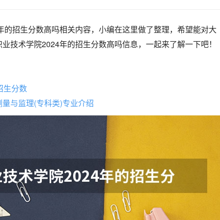
4年的招生分数高吗相关内容，小编在这里做了整理，希望能对大
业技术学院2024年的招生分数高吗信息，一起来了解一下吧！
招生分数
量与监理(专科类)专业介绍