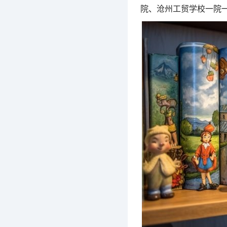
院、沧州工贸学校一院一