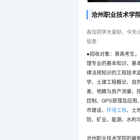
沧州职业技术学院
各位同学大家好，今天
信息：
招生网
●
招收对象：
普高考生，
理专业的基本知识、基
律法规知识的工程技术
学、土建工程概论、自
差、地籍与房产测量、
控制、GPS原理及应用
市建设、
环境工程
、土
防、矿业、能源、水利
沧州职业技术学院的最