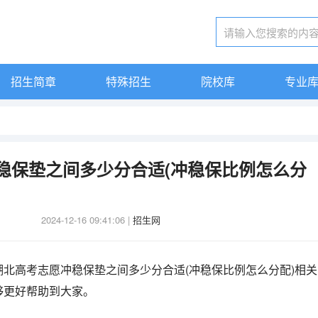
招生简章
特殊招生
院校库
专业
稳保垫之间多少分合适(冲稳保比例怎么分
2024-12-16 09:41:06
|
招生网
北高考志愿冲稳保垫之间多少分合适(冲稳保比例怎么分配)相关
够更好帮助到大家。