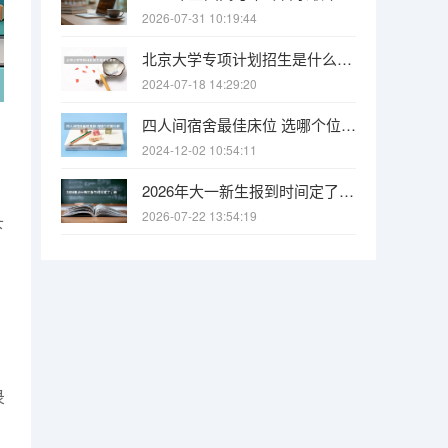
2026-07-31 10:19:44
北京大学专项计划招生是什么意思
2024-07-18 14:29:20
四人间宿舍最佳床位 选哪个位置比较好？
2024-12-02 10:54:11
2026年大一新生报到时间定了，最早8月底就开学，买票要趁早
2026-07-22 13:54:19
下
录