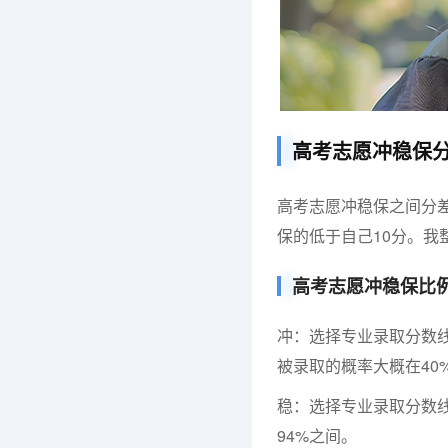
高考志愿冲稳保分
高考志愿冲稳保之间分差
保的低于自己10分。我
高考志愿冲稳保比
冲：选择专业录取分数
被录取的概率大概在40
稳：选择专业录取分数
94%之间。