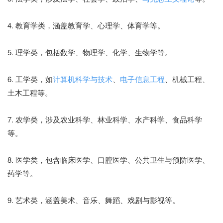
4. 教育学类，涵盖教育学、心理学、体育学等。
5. 理学类，包括数学、物理学、化学、生物学等。
6. 工学类，如
计算机科学与技术
、
电子信息工程
、机械工程、
土木工程等。
7. 农学类，涉及农业科学、林业科学、水产科学、食品科学
等。
8. 医学类，包含临床医学、口腔医学、公共卫生与预防医学、
药学等。
9. 艺术类，涵盖美术、音乐、舞蹈、戏剧与影视等。