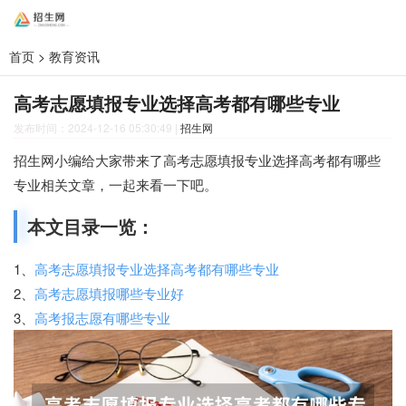
首页
>
教育资讯
高考志愿填报专业选择高考都有哪些专业
发布时间：2024-12-16 05:30:49
|
招生网
招生网小编给大家带来了高考志愿填报专业选择高考都有哪些
专业相关文章，一起来看一下吧。
本文目录一览：
1、
高考志愿填报专业选择高考都有哪些专业
2、
高考志愿填报哪些专业好
3、
高考报志愿有哪些专业