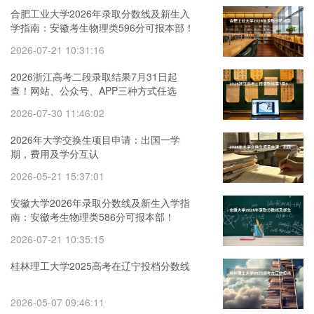
合肥工业大学2026年录取分数线及新生入
学指南：安徽考生物理类596分可报本部！
2026-07-21 10:31:16
2026浙江高考二段录取结果7月31日起
查！网站、公众号、APP三种方式任选
2026-07-30 11:46:02
2026年大学交换生项目申请：出国一学
期，费用及学分互认
2026-05-21 15:37:01
安徽大学2026年录取分数线及新生入学指
南：安徽考生物理类586分可报本部！
2026-07-21 10:35:15
桂林理工大学2025高考在辽宁投档分数线
2026-05-07 09:46:11