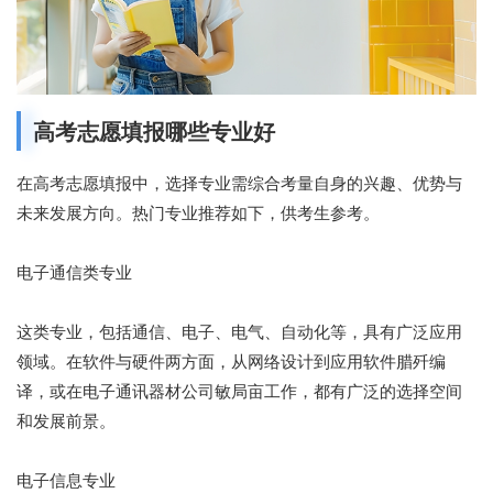
高考志愿填报哪些专业好
在高考志愿填报中，选择专业需综合考量自身的兴趣、优势与
未来发展方向。热门专业推荐如下，供考生参考。
电子通信类专业
这类专业，包括通信、电子、电气、自动化等，具有广泛应用
领域。在软件与硬件两方面，从网络设计到应用软件腊歼编
译，或在电子通讯器材公司敏局亩工作，都有广泛的选择空间
和发展前景。
电子信息专业