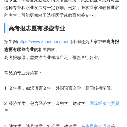
选择专业和职业发展有一定影响。例如，医学世家和教育世家
的考生，可能更倾向于选择医学或教育相关专业。
高考报志愿有哪些专业
招生网(
https://www.zhaosheng.com
)小编还为大家带来
高考报
志愿有哪些专业
的相关内容。
高考报志愿，需关注专业领域广泛，覆盖各行各业。
常见的专业分类有：
1. 文学类，如汉语言文学、外国语言文学、新闻传播学等。
2. 经济学类，包含经济学、金融学、财政学、
国际经济与贸易
等。
3. 法学类，涉及法学、社会学、政治学、
马克思主义理论
等。