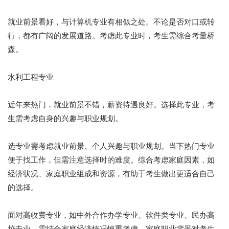
就业前景看好，与计算机专业有相似之处。不论是否对口或转
行，都有广阔的发展道路。考虑此专业时，考生需综合考量桥
森。
招生网
水利工程专业
近年来热门，就业前景不错，薪资待遇良好。选择此专业，考
生需考虑自身的兴趣与职业规划。
选专业需考虑就业前景、个人兴趣与职业规划。当下热门专业
便于找工作，但需注意选择时的难度。综合考虑家庭因素，如
经济状况、家庭职业组成和资源，有助于考生做出更适合自己
的选择。
面对高收费专业，如中外合作办学专业、软件类专业、民办高
校专业，需结合家庭经济情况慎重考虑。家庭职业背景对考生