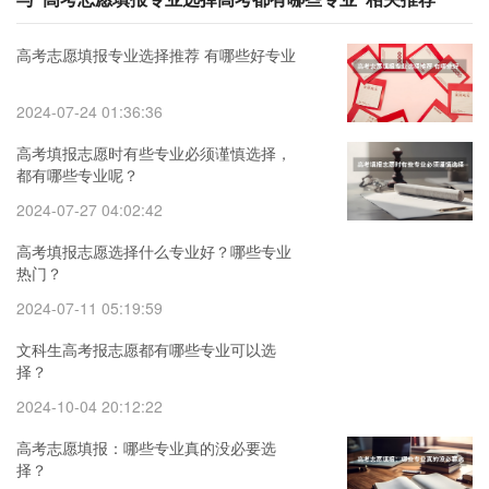
高考志愿填报专业选择推荐 有哪些好专业
2024-07-24 01:36:36
高考填报志愿时有些专业必须谨慎选择，
都有哪些专业呢？
2024-07-27 04:02:42
高考填报志愿选择什么专业好？哪些专业
热门？
2024-07-11 05:19:59
文科生高考报志愿都有哪些专业可以选
择？
2024-10-04 20:12:22
高考志愿填报：哪些专业真的没必要选
择？