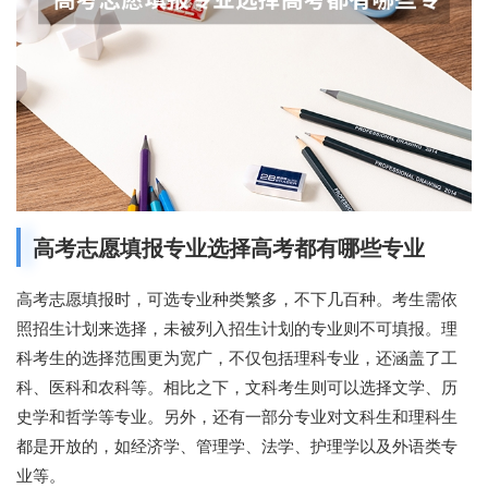
高考志愿填报专业选择高考都有哪些专业
高考志愿填报时，可选专业种类繁多，不下几百种。考生需依
照招生计划来选择，未被列入招生计划的专业则不可填报。理
科考生的选择范围更为宽广，不仅包括理科专业，还涵盖了工
科、医科和农科等。相比之下，文科考生则可以选择文学、历
史学和哲学等专业。另外，还有一部分专业对文科生和理科生
都是开放的，如经济学、管理学、法学、护理学以及外语类专
业等。