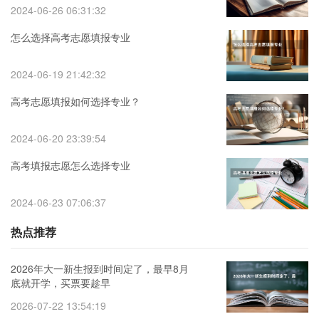
2024-06-26 06:31:32
怎么选择高考志愿填报专业
2024-06-19 21:42:32
高考志愿填报如何选择专业？
2024-06-20 23:39:54
高考填报志愿怎么选择专业
2024-06-23 07:06:37
热点推荐
2026年大一新生报到时间定了，最早8月
底就开学，买票要趁早
2026-07-22 13:54:19