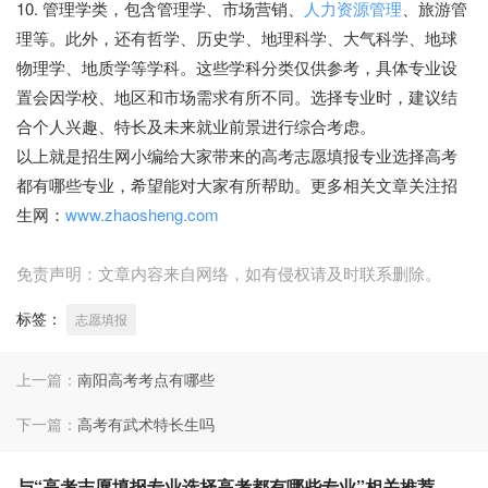
10. 管理学类，包含管理学、市场营销、
人力资源管理
、旅游管
理等。此外，还有哲学、历史学、地理科学、大气科学、地球
物理学、地质学等学科。这些学科分类仅供参考，具体专业设
置会因学校、地区和市场需求有所不同。选择专业时，建议结
合个人兴趣、特长及未来就业前景进行综合考虑。
以上就是招生网小编给大家带来的高考志愿填报专业选择高考
都有哪些专业，希望能对大家有所帮助。更多相关文章关注招
生网：
www.zhaosheng.com
免责声明：文章内容来自网络，如有侵权请及时联系删除。
标签：
志愿填报
上一篇：
南阳高考考点有哪些
下一篇：
高考有武术特长生吗
与“高考志愿填报专业选择高考都有哪些专业”相关推荐