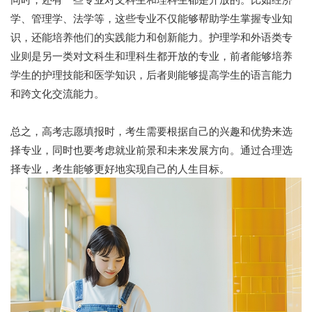
学、管理学、法学等，这些专业不仅能够帮助学生掌握专业知
识，还能培养他们的实践能力和创新能力。护理学和外语类专
业则是另一类对文科生和理科生都开放的专业，前者能够培养
学生的护理技能和医学知识，后者则能够提高学生的语言能力
和跨文化交流能力。
总之，高考志愿填报时，考生需要根据自己的兴趣和优势来选
择专业，同时也要考虑就业前景和未来发展方向。通过合理选
择专业，考生能够更好地实现自己的人生目标。