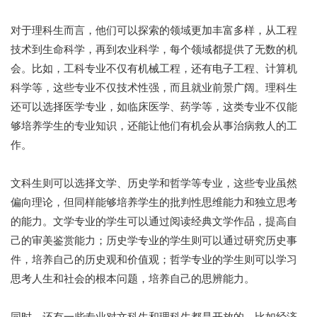
对于理科生而言，他们可以探索的领域更加丰富多样，从工程
技术到生命科学，再到农业科学，每个领域都提供了无数的机
会。比如，工科专业不仅有机械工程，还有电子工程、计算机
科学等，这些专业不仅技术性强，而且就业前景广阔。理科生
还可以选择医学专业，如临床医学、药学等，这类专业不仅能
够培养学生的专业知识，还能让他们有机会从事治病救人的工
作。
文科生则可以选择文学、历史学和哲学等专业，这些专业虽然
偏向理论，但同样能够培养学生的批判性思维能力和独立思考
的能力。文学专业的学生可以通过阅读经典文学作品，提高自
己的审美鉴赏能力；历史学专业的学生则可以通过研究历史事
件，培养自己的历史观和价值观；哲学专业的学生则可以学习
思考人生和社会的根本问题，培养自己的思辨能力。
同时，还有一些专业对文科生和理科生都是开放的。比如经济