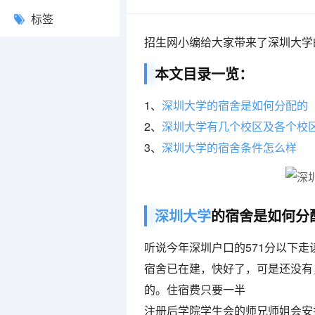
标签
招生网小编给大家带来了深圳大学
本文目录一览：
1、
深圳大学的宿舍是如何分配的
2、
深圳大学有几个校区及各个校
3、
深圳大学的宿舍条件怎么样
深圳大学
的宿舍是如何分
听说今年深圳户口的571分以下走
宿舍已在建，快好了，可是还没有
的。住宿费只要一半
注册后学院学生会的师兄师姐会安