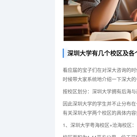
深圳大学有几个校区及各
看应届的宝子们在对深大咨询的时
时候带大家系统地介绍一下深大的
按校区划分：深圳大学拥有后海与
因此深圳大学的学生并不止分布在
有关深圳大学两个校区的具体内容
1、深圳大学粤海校区+沧海校区：