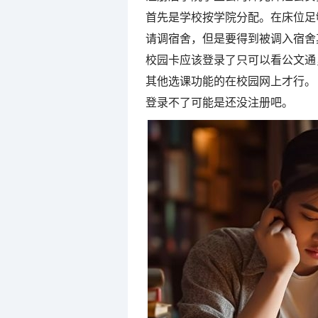
首先是学校按学院分配。在床位足
请调宿舍，但是要得到被调入宿舍
校园卡应该登录了只可以看公文通
其他选课功能的在校园网上才行。
登录不了可能是还没注册吧。