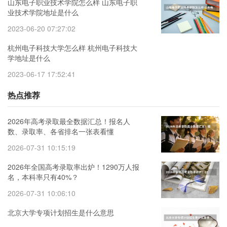
山东电子职业技术学院怎么样 山东电子职
业技术学院地址是什么
2023-06-20 07:27:02
杭州电子科技大学怎么样 杭州电子科技大
学地址是什么
2023-06-17 17:52:41
热点推荐
2026年高考录取最全数据汇总！报名人
数、录取率、各省排名一张表看懂
2026-07-31 10:15:19
2026年全国高考录取率出炉！1290万人报
名，本科率只有40%？
2026-07-31 10:06:10
北京大学专项计划招生是什么意思