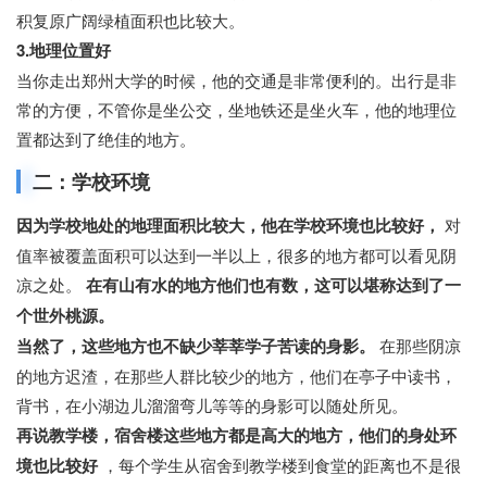
积复原广阔绿植面积也比较大。
3.地理位置好
当你走出郑州大学的时候，他的交通是非常便利的。出行是非
常的方便，不管你是坐公交，坐地铁还是坐火车，他的地理位
置都达到了绝佳的地方。
二：学校环境
因为学校地处的地理面积比较大，他在学校环境也比较好，
对
值率被覆盖面积可以达到一半以上，很多的地方都可以看见阴
凉之处。
在有山有水的地方他们也有数，这可以堪称达到了一
个世外桃源。
当然了，这些地方也不缺少莘莘学子苦读的身影。
在那些阴凉
的地方迟渣，在那些人群比较少的地方，他们在亭子中读书，
背书，在小湖边儿溜溜弯儿等等的身影可以随处所见。
再说教学楼，宿舍楼这些地方都是高大的地方，他们的身处环
境也比较好
，每个学生从宿舍到教学楼到食堂的距离也不是很