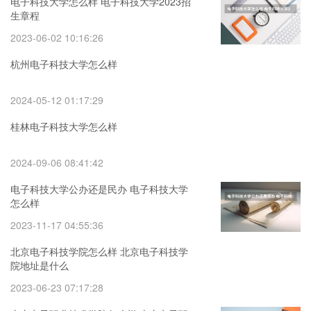
电子科技大学怎么样 电子科技大学2023招
生章程
2023-06-02 10:16:26
杭州电子科技大学怎么样
2024-05-12 01:17:29
桂林电子科技大学怎么样
2024-09-06 08:41:42
电子科技大学公办还是民办 电子科技大学
怎么样
2023-11-17 04:55:36
北京电子科技学院怎么样 北京电子科技学
院地址是什么
2023-06-23 07:17:28