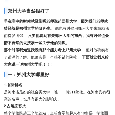
郑州大学当然很好了
早在高中的时候就经常听老师说起郑州大学，因为我们老师就
曾经就是郑州大学的研究生。
他也有时候用郑州大学来激励我
们奋发图强。
只要他说到有关郑州大学的东西，我有时候也会
情不自禁的去搜索一些关于他的知识。
那个时候我知道我没有那个能力考上郑州大学，
但对他确实有
了很深的了解。他确实是一个很不错的院校，
下面就让我来给
大家说一说郑州大学吧！！！
一：郑州大学哪里好
1.省际排名
是河南省最好的综合类大学，唯一一所211院校。在河南具有很
高的名声，也具有很大的影响力。
2.占地面积大
整个学校跨越三个地铁站，全校食堂加起来有10多层。学校面