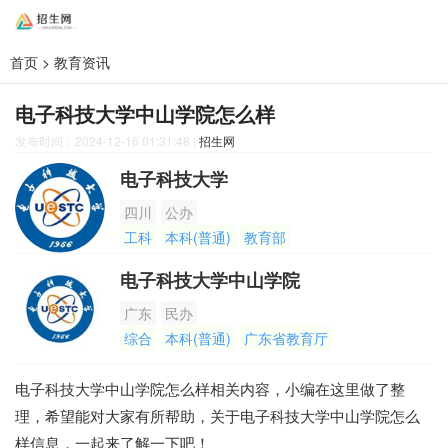
首页
>
教育资讯
电子科技大学中山学院怎么样
发布时间：2024-12-16 01:31:48
|
招生网
电子科技大学
四川
公办
工科
本科(普通)
教育部
电子科技大学中山学院
广东
民办
综合
本科(普通)
广东省教育厅
电子科技大学中山学院怎么样相关内容，小编在这里做了整
理，希望能对大家有所帮助，关于电子科技大学中山学院怎么
样信息，一起来了解一下吧！