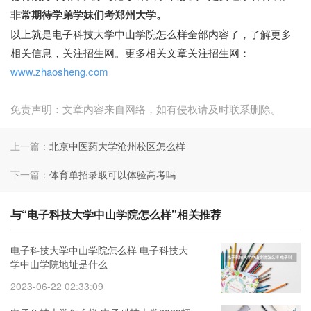
非常期待学弟学妹们考郑州大学。
以上就是电子科技大学中山学院怎么样全部内容了，了解更多
相关信息，关注招生网。更多相关文章关注招生网：
www.zhaosheng.com
免责声明：文章内容来自网络，如有侵权请及时联系删除。
上一篇：
北京中医药大学沧州校区怎么样
下一篇：
体育单招录取可以体验高考吗
与“电子科技大学中山学院怎么样”相关推荐
电子科技大学中山学院怎么样 电子科技大
学中山学院地址是什么
2023-06-22 02:33:09