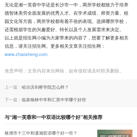
无论是湘一芙蓉中学还是长沙市一中，两所学校都致力于培养
德智体美劳全面发展的优秀人才。在学术成绩、师资力量、校
园文化等方面，两所学校都有着不俗的表现。选择哪所学校，
还需根据学生的兴趣爱好、特长以及个人发展需求来决定。
以上就是招生网小编为大家带来的内容了，想要了解更多相关
信息，请关注招生网。更多相关文章关注招生网：
www.zhaosheng.com
免责声明：文章内容来自网络，如有侵权请及时联系删除。
上一篇：
哈尔滨剑桥学院怎么样？
下一篇：
临泉翰林中学和汇英中学哪个好些
与“湘一芙蓉和一中双语比较哪个好”相关推荐
株洲市十三中和潇湘双语哪个好一些？