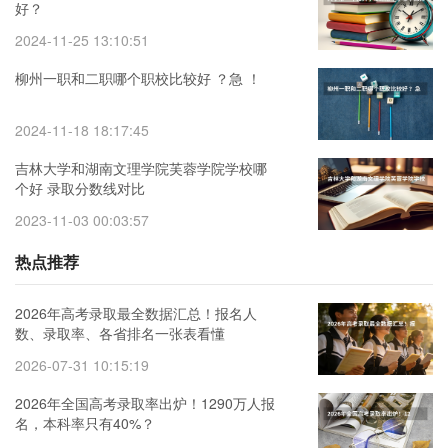
好？
2024-11-25 13:10:51
柳州一职和二职哪个职校比较好 ？急 ！
2024-11-18 18:17:45
吉林大学和湖南文理学院芙蓉学院学校哪
个好 录取分数线对比
2023-11-03 00:03:57
热点推荐
2026年高考录取最全数据汇总！报名人
数、录取率、各省排名一张表看懂
2026-07-31 10:15:19
2026年全国高考录取率出炉！1290万人报
名，本科率只有40%？