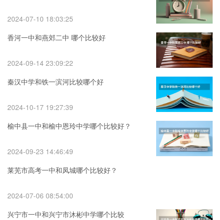
2024-07-10 18:03:25
香河一中和燕郊二中 哪个比较好
2024-09-14 23:09:22
秦汉中学和铁一滨河比较哪个好
2024-10-17 19:27:39
榆中县一中和榆中恩玲中学哪个比较好？
2024-09-23 14:46:49
莱芜市高考一中和凤城哪个比较好？
2024-07-06 08:54:00
兴宁市一中和兴宁市沐彬中学哪个比较