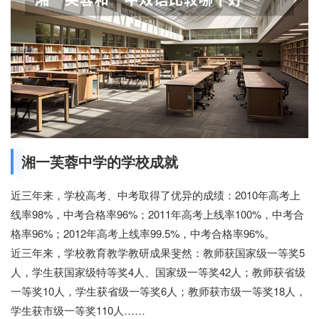
湘一芙蓉中学的学校成就
近三年来，学校高考、中考取得了优异的成绩：2010年高考上
线率98%，中考合格率96%；2011年高考上线率100%，中考合
格率96%；2012年高考上线率99.5%，中考合格率96%。
近三年来，学校教育教学教研成果斐然：教师获国家级一等奖5
人，学生获国家级特等奖4人、国家级一等奖42人；教师获省级
一等奖10人，学生获省级一等奖6人；教师获市级一等奖18人，
学生获市级一等奖110人……