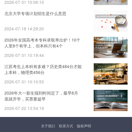
2026-07-31 10:06:10
北京大学专项计划招生是什么意思
2024-07-18 14:29:20
2026年全国高考本专科录取率出炉！10个
人里8个有学上，但本科只有4个
2026-07-31 10:19:44
江苏考生上本科有多难？历史类484分才能
上本科，物理类456分
2026-07-31 10:10:53
2026年大一新生报到时间定了，最早8月
底就开学，买票要趁早
2026-07-22 13:54:19
关于我们
联系方式
版权声明