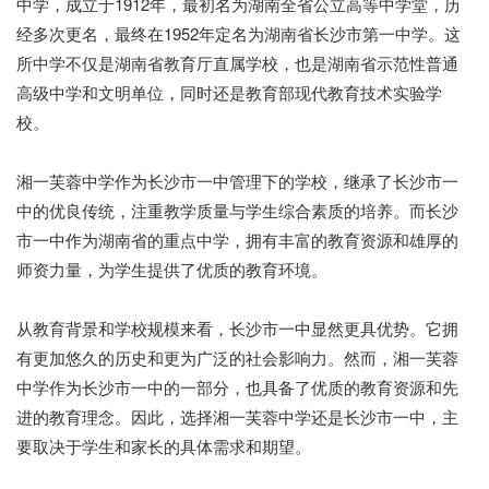
中学，成立于1912年，最初名为湖南全省公立高等中学堂，历
经多次更名，最终在1952年定名为湖南省长沙市第一中学。这
所中学不仅是湖南省教育厅直属学校，也是湖南省示范性普通
高级中学和文明单位，同时还是教育部现代教育技术实验学
校。
湘一芙蓉中学作为长沙市一中管理下的学校，继承了长沙市一
中的优良传统，注重教学质量与学生综合素质的培养。而长沙
市一中作为湖南省的重点中学，拥有丰富的教育资源和雄厚的
师资力量，为学生提供了优质的教育环境。
从教育背景和学校规模来看，长沙市一中显然更具优势。它拥
有更加悠久的历史和更为广泛的社会影响力。然而，湘一芙蓉
中学作为长沙市一中的一部分，也具备了优质的教育资源和先
进的教育理念。因此，选择湘一芙蓉中学还是长沙市一中，主
要取决于学生和家长的具体需求和期望。