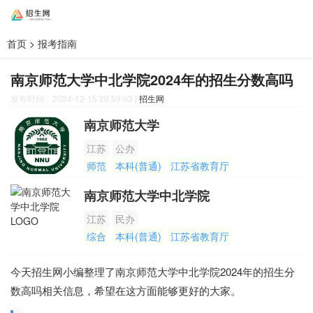
首页
>
报考指南
南京师范大学中北学院2024年的招生分数高吗
发布时间：2024-12-15 20:59:03
|
招生网
南京师范大学
江苏
公办
师范
本科(普通)
江苏省教育厅
南京师范大学中北学院
江苏
民办
综合
本科(普通)
江苏省教育厅
今天招生网小编整理了南京师范大学中北学院2024年的招生分
数高吗相关信息，希望在这方面能够更好的大家。