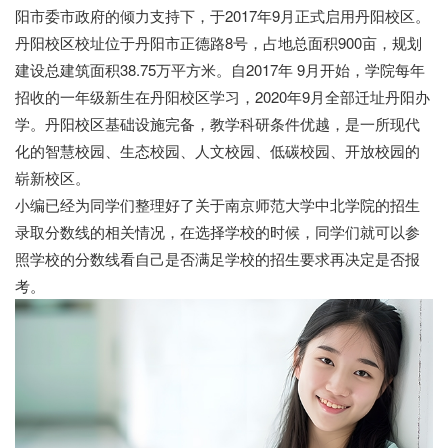
阳市委市政府的倾力支持下，于2017年9月正式启用丹阳校区。
丹阳校区校址位于丹阳市正德路8号，占地总面积900亩，规划
建设总建筑面积38.75万平方米。自2017年 9月开始，学院每年
招收的一年级新生在丹阳校区学习，2020年9月全部迁址丹阳办
学。丹阳校区基础设施完备，教学科研条件优越，是一所现代
化的智慧校园、生态校园、人文校园、低碳校园、开放校园的
崭新校区。
小编已经为同学们整理好了关于南京师范大学中北学院的招生
录取分数线的相关情况，在选择学校的时候，同学们就可以参
照学校的分数线看自己是否满足学校的招生要求再决定是否报
考。