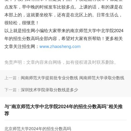
点发车，早中晚的时候发车比较多点。上课的话，有的课是在
本部上的，这就要坐校车，还有是在北区上的。日常生活么，
很轻松，很惬意！
以上就是招生网小编给大家带来的南京师范大学中北学院2024
年的招生分数高吗全部内容，希望对大家有所帮助！更多相关
文章关注招生网：
www.zhaosheng.com
免责声明：文章内容来自网络，如有侵权请及时联系删除。
上一篇：
闽南师范大学提前批专业分数线 闽南师范大学录取分数线
下一篇：
深圳技术学院录取分数线是多少
与“南京师范大学中北学院2024年的招生分数高吗”相关推
荐
北京师范大学2024年的招生分数高吗