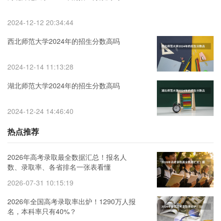
2024-12-12 20:34:44
西北师范大学2024年的招生分数高吗
2024-12-14 11:13:28
湖北师范大学2024年的招生分数高吗
2024-12-24 14:46:40
热点推荐
2026年高考录取最全数据汇总！报名人
数、录取率、各省排名一张表看懂
2026-07-31 10:15:19
2026年全国高考录取率出炉！1290万人报
名，本科率只有40%？