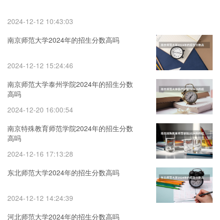
2024-12-12 10:43:03
南京师范大学2024年的招生分数高吗
2024-12-12 15:24:46
南京师范大学泰州学院2024年的招生分数
高吗
2024-12-20 16:00:54
南京特殊教育师范学院2024年的招生分数
高吗
2024-12-16 17:13:28
东北师范大学2024年的招生分数高吗
2024-12-12 14:24:39
河北师范大学2024年的招生分数高吗