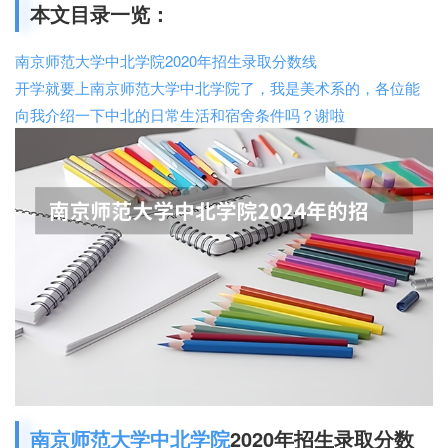
本文目录一览：
南京师范大学中北学院2020年招生录取分数线
开学就要上南京师范大学中北学院了，我是美术系的，各位能
向我介绍一下中北的日常生活和宿舍条件吗？谢啦
南京师范大学中北学院
2020年招生录取分数