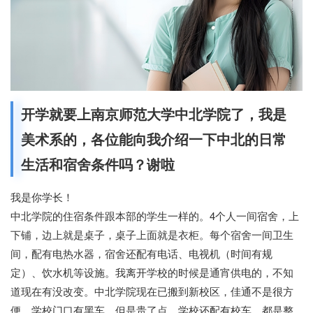
开学就要上南京师范大学中北学院了，我是
美术系的，各位能向我介绍一下中北的日常
生活和宿舍条件吗？谢啦
我是你学长！
中北学院的住宿条件跟本部的学生一样的。4个人一间宿舍，上
下铺，边上就是桌子，桌子上面就是衣柜。每个宿舍一间卫生
间，配有电热水器，宿舍还配有电话、电视机（时间有规
定）、饮水机等设施。我离开学校的时候是通宵供电的，不知
道现在有没改变。中北学院现在已搬到新校区，佳通不是很方
便，学校门口有黑车，但是贵了点。学校还配有校车，都是整