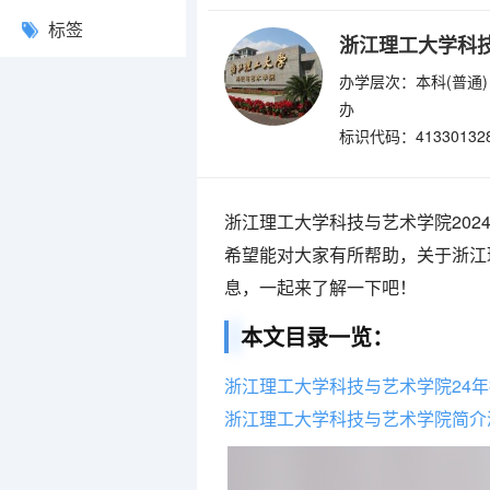
标签
浙江理工大学科
办学层次：本科(普通)
办
标识代码：41330132
浙江理工大学科技与艺术学院20
希望能对大家有所帮助，关于浙江
息，一起来了解一下吧！
本文目录一览：
浙江理工大学科技与艺术学院24
浙江理工大学科技与艺术学院简介