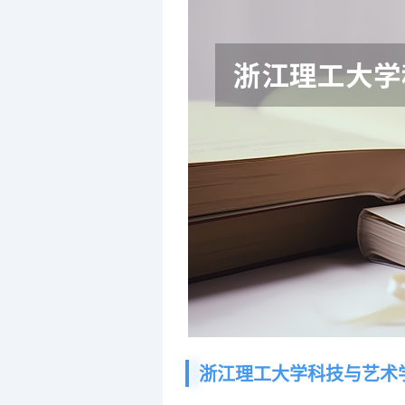
浙江理工大学科技与艺术