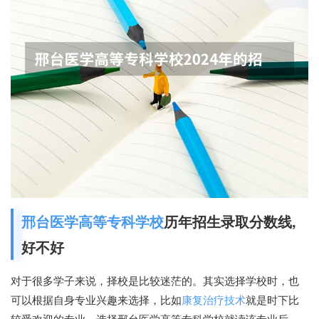
邢台医学高等专科学校
历年招生录取分数线,
好不好
对于很多学子来说，择校是比较迷茫的。其实选择学校时，也
可以根据自身专业兴趣来选择，比如
康复治疗技术
就是时下比
较受欢迎的专业，选择邢台医学高等专科学校就读该专业后，