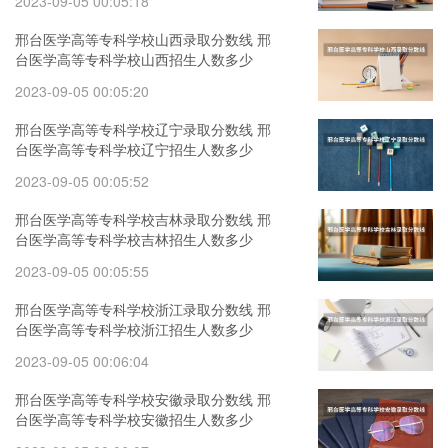
2023-09-05 00:05:18
邢台医学高等专科学校山西录取分数线 邢
台医学高等专科学校山西招生人数多少
2023-09-05 00:05:20
邢台医学高等专科学校辽宁录取分数线 邢
台医学高等专科学校辽宁招生人数多少
2023-09-05 00:05:52
邢台医学高等专科学校吉林录取分数线 邢
台医学高等专科学校吉林招生人数多少
2023-09-05 00:05:55
邢台医学高等专科学校浙江录取分数线 邢
台医学高等专科学校浙江招生人数多少
2023-09-05 00:06:04
邢台医学高等专科学校安徽录取分数线 邢
台医学高等专科学校安徽招生人数多少