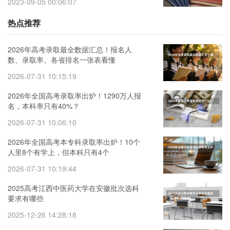
2023-09-05 00:06:07
热点推荐
2026年高考录取最全数据汇总！报名人
数、录取率、各省排名一张表看懂
2026-07-31 10:15:19
2026年全国高考录取率出炉！1290万人报
名，本科率只有40%？
2026-07-31 10:06:10
2026年全国高考本专科录取率出炉！10个
人里8个有学上，但本科只有4个
2026-07-31 10:19:44
2025高考江西中医药大学在安徽批次选科
要求有哪些
2025-12-26 14:28:18