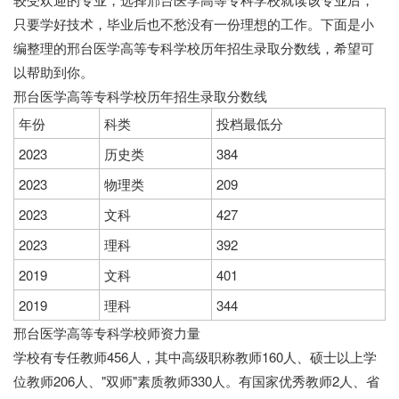
只要学好技术，毕业后也不愁没有一份理想的工作。下面是小
编整理的邢台医学高等专科学校历年招生录取分数线，希望可
以帮助到你。
邢台医学高等专科学校历年招生录取分数线
年份
科类
投档最低分
2023
历史类
384
2023
物理类
209
2023
文科
427
2023
理科
392
2019
文科
401
2019
理科
344
邢台医学高等专科学校师资力量
学校有专任教师456人，其中高级职称教师160人、硕士以上学
位教师206人、"双师"素质教师330人。有国家优秀教师2人、省