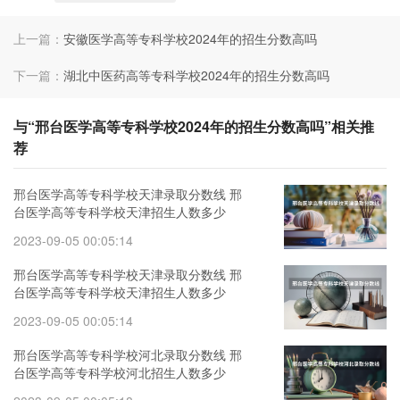
上一篇：
安徽医学高等专科学校2024年的招生分数高吗
下一篇：
湖北中医药高等专科学校2024年的招生分数高吗
与“邢台医学高等专科学校2024年的招生分数高吗”相关推
荐
邢台医学高等专科学校天津录取分数线 邢
台医学高等专科学校天津招生人数多少
2023-09-05 00:05:14
邢台医学高等专科学校天津录取分数线 邢
台医学高等专科学校天津招生人数多少
2023-09-05 00:05:14
邢台医学高等专科学校河北录取分数线 邢
台医学高等专科学校河北招生人数多少