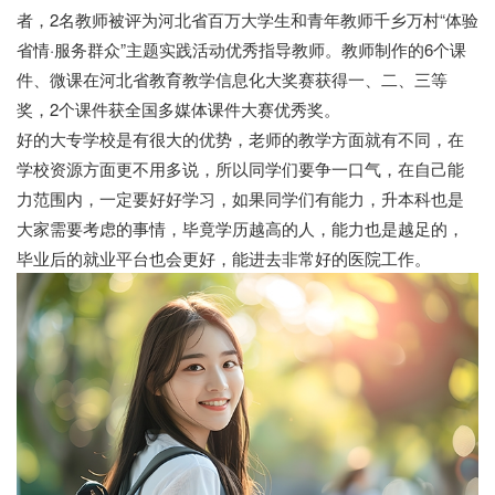
者，2名教师被评为河北省百万大学生和青年教师千乡万村“体验
省情·服务群众”主题实践活动优秀指导教师。教师制作的6个课
件、微课在河北省教育教学信息化大奖赛获得一、二、三等
奖，2个课件获全国多媒体课件大赛优秀奖。
好的大专学校是有很大的优势，老师的教学方面就有不同，在
学校资源方面更不用多说，所以同学们要争一口气，在自己能
力范围内，一定要好好学习，如果同学们有能力，升本科也是
大家需要考虑的事情，毕竟学历越高的人，能力也是越足的，
毕业后的就业平台也会更好，能进去非常好的医院工作。