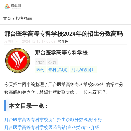
首页
>
报考指南
邢台医学高等专科学校2024年的招生分数高吗
发布时间：2024-12-15 17:56:03
|
招生网
邢台医学高等专科学校
河北
公办
医药
专科(高职)
河北省教育厅
今天招生网小编整理了邢台医学高等专科学校2024年的招生分
数高吗相关内容，希望能帮助到大家，一起来看下吧。
本文目录一览：
邢台医学高等专科学校历年招生录取分数线,好不好
邢台医学高等专科学校医药营销(专科类)专业介绍