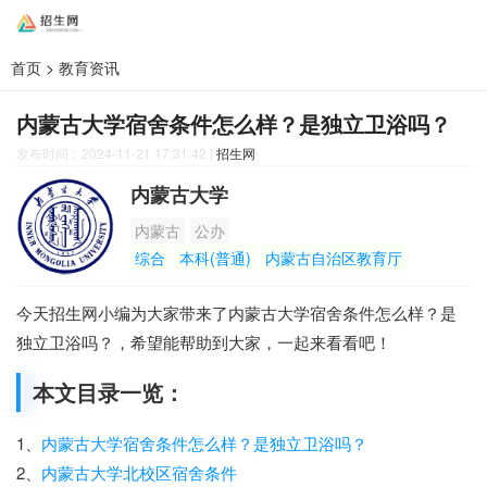
首页
>
教育资讯
内蒙古大学宿舍条件怎么样？是独立卫浴吗？
发布时间：2024-11-21 17:31:42
|
招生网
内蒙古大学
内蒙古
公办
综合
本科(普通)
内蒙古自治区教育厅
今天招生网小编为大家带来了内蒙古大学宿舍条件怎么样？是
独立卫浴吗？，希望能帮助到大家，一起来看看吧！
本文目录一览：
1、
内蒙古大学宿舍条件怎么样？是独立卫浴吗？
2、
内蒙古大学北校区宿舍条件