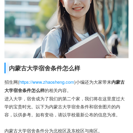
内蒙古大学宿舍条件怎么样
招生网(
https://www.zhaosheng.com
)小编还为大家带来
内蒙古
大学宿舍条件怎么样
的相关内容。
进入大学，宿舍成为了我们的第二个家，我们将在这里度过大
学的宝贵时光。以下为内蒙古大学宿舍条件和宿舍图片的内
容，以供参考。如有变动，请以学校最新公布的信息为准。
内蒙古大学宿舍条件分为北校区及东校区与南区。