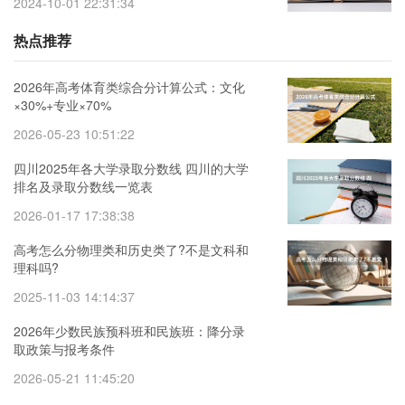
2024-10-01 22:31:34
热点推荐
2026年高考体育类综合分计算公式：文化
×30%+专业×70%
2026-05-23 10:51:22
四川2025年各大学录取分数线 四川的大学
排名及录取分数线一览表
2026-01-17 17:38:38
高考怎么分物理类和历史类了?不是文科和
理科吗?
2025-11-03 14:14:37
2026年少数民族预科班和民族班：降分录
取政策与报考条件
2026-05-21 11:45:20