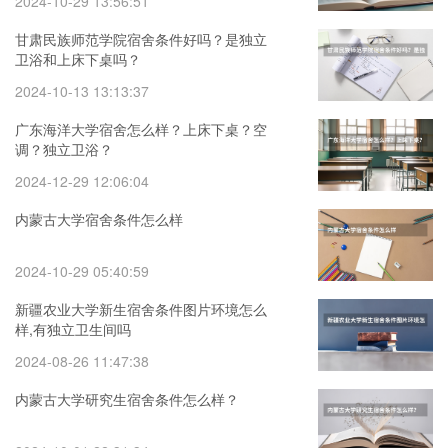
2024-10-29 13:56:51
甘肃民族师范学院宿舍条件好吗？是独立
卫浴和上床下桌吗？
2024-10-13 13:13:37
广东海洋大学宿舍怎么样？上床下桌？空
调？独立卫浴？
2024-12-29 12:06:04
内蒙古大学宿舍条件怎么样
2024-10-29 05:40:59
新疆农业大学新生宿舍条件图片环境怎么
样,有独立卫生间吗
2024-08-26 11:47:38
内蒙古大学研究生宿舍条件怎么样？