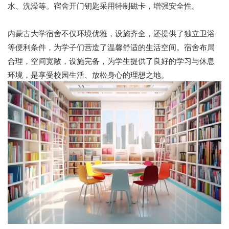
水、洗澡等。宿舍开门钥匙采用特制磁卡，增强安全性。
内蒙古大学宿舍不仅环境优雅，设施齐全，还提供了独立卫浴
等便利条件，为学子们营造了温馨舒适的生活空间。宿舍布局
合理，空间宽敞，设施完备，为学生提供了良好的学习与休息
环境，是享受校园生活、放松身心的理想之地。