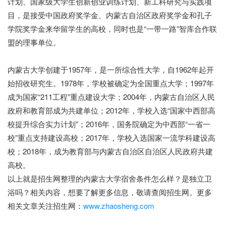
计划、国家级大学生创新创业训练计划、新工科研究与实践项
目，是接受中国政府奖学金、内蒙古自治区政府奖学金和孔子
学院奖学金来华留学生的高校，同时也是“一带一路”智库合作联
盟的理事单位。
内蒙古大学创建于1957年，是一所综合性大学，自1962年起开
始招收研究生。1978年，学校被确定为全国重点大学；1997年
成为国家“211工程”重点建设大学；2004年，内蒙古自治区人民
政府和教育部成为共建单位；2012年，学校入选“国家中西部高
校提升综合实力计划”；2016年，国务院确定为中西部“一省一
校”重点支持建设高校；2017年，学校入选国家一流学科建设高
校；2018年，成为教育部与内蒙古自治区自治区人民政府共建
高校。
以上就是招生网整理的内蒙古大学宿舍条件怎么样？是独立卫
浴吗？相关内容，想要了解更多信息，敬请查阅招生网。更多
相关文章关注招生网：
www.zhaosheng.com