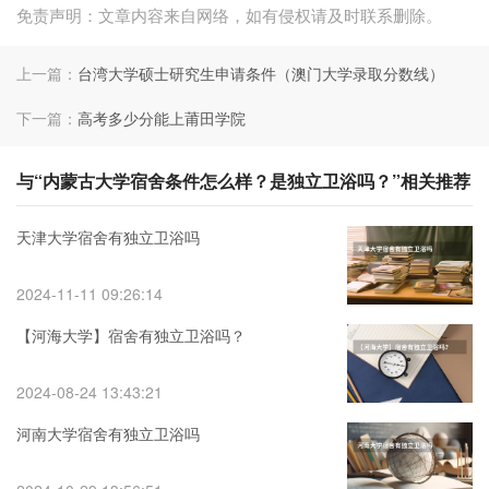
免责声明：文章内容来自网络，如有侵权请及时联系删除。
上一篇：
台湾大学硕士研究生申请条件（澳门大学录取分数线）
下一篇：
高考多少分能上莆田学院
与“内蒙古大学宿舍条件怎么样？是独立卫浴吗？”相关推荐
天津大学宿舍有独立卫浴吗
2024-11-11 09:26:14
【河海大学】宿舍有独立卫浴吗？
2024-08-24 13:43:21
河南大学宿舍有独立卫浴吗