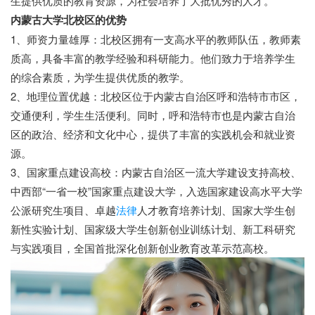
生提供优质的教育资源，为社会培养了大批优秀的人才。
内蒙古大学北校区的优势
1、师资力量雄厚：北校区拥有一支高水平的教师队伍，教师素
质高，具备丰富的教学经验和科研能力。他们致力于培养学生
的综合素质，为学生提供优质的教学。
2、地理位置优越：北校区位于内蒙古自治区呼和浩特市市区，
交通便利，学生生活便利。同时，呼和浩特市也是内蒙古自治
区的政治、经济和文化中心，提供了丰富的实践机会和就业资
源。
3、国家重点建设高校：内蒙古自治区一流大学建设支持高校、
中西部“一省一校”国家重点建设大学，入选国家建设高水平大学
公派研究生项目、卓越
法律
人才教育培养计划、国家大学生创
新性实验计划、国家级大学生创新创业训练计划、新工科研究
与实践项目，全国首批深化创新创业教育改革示范高校。