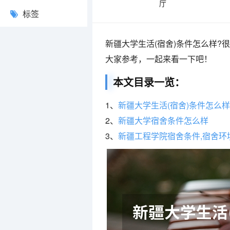
厅
标签
新疆大学生活(宿舍)条件怎么样
大家参考，一起来看一下吧！
本文目录一览：
1、
新疆大学生活(宿舍)条件怎么样
2、
新疆大学宿舍条件怎么样
3、
新疆工程学院宿舍条件,宿舍环境