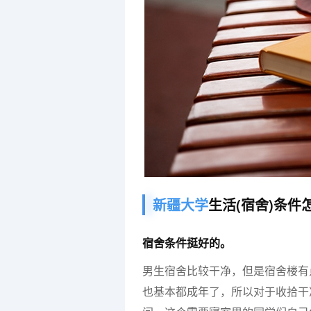
新疆大学
生活(宿舍)条件
宿舍条件挺好的。
男生宿舍比较干净，但是宿舍楼有
也基本都成年了，所以对于收拾干