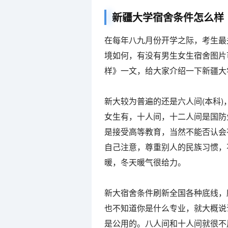
新疆大学宿舍条件怎么样
在每年八九月份开学之际，考生最
境如何，有没有男生女生宿舍图片
样》一文，给大家介绍一下新疆大
新大较为普遍的还是六人间(本科
女生有，十人间，十二人间是国防
是接受高等教育，当然不能否认会
自己注意，尊重别人的民族习惯，
暖，冬天暖气很给力。
新大宿舍条件刷新全国各种底线，
也不知道你是什么专业，就大概说
是公用的。八人间和十人间就很不