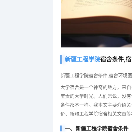
新疆工程学院
宿舍条件,宿
新疆工程学院宿舍条件,宿舍环境图片
大学宿舍是一个神奇的地方，来自
宝贵的大学时光。人们常说，没有
条件都不一样。我本文主要介绍关
价、新疆工程学院宿舍相关文章等
一、新疆工程学院宿舍条件