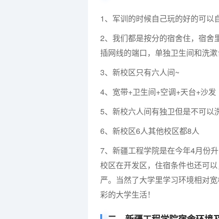
1、军训的时候自己玩的好的可以
2、我们都是按分的宿舍住，宿舍
插网线的端口，单独卫生间和洗漱
3、新校区只有六人间~
4、宽带+卫生间+空调+天台+沙发
5、新校六人间有独卫但是不可以
6、新校区6人其他校区都8人
7、新疆工程学院是在今年4月份
校区在开发区，住宿条件也还可以
严。当然了大学里学习环境相对宽
彩的大学生活！