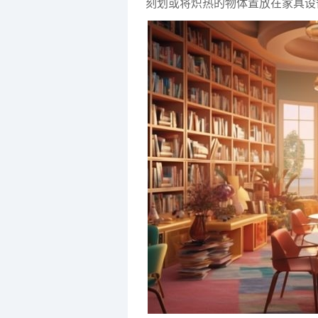
刻划或将炽热的物体置放在家具设