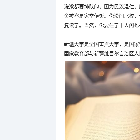
洗漱都要排队的，因为民汉混住，
舍被盗是家常便饭。你没问北校，
复读了。当然，你要住了十人间也
新疆大学是全国重点大学，是国家“
国家教育部与新疆维吾尔自治区人