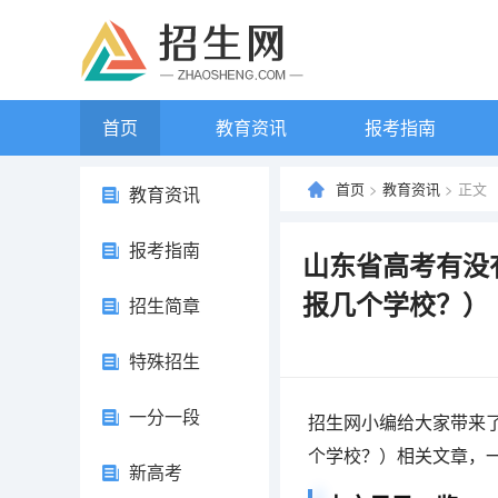
首页
教育资讯
报考指南
首页
>
教育资讯
> 正文
教育资讯
报考指南
山东省高考有没
报几个学校？）
招生简章
特殊招生
一分一段
招生网小编给大家带来
个学校？）相关文章，
新高考