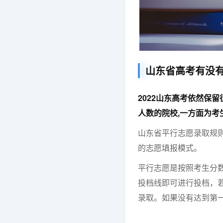
山东省高考有没
2022山东高考依然保
人数的院校,一方面为考
山东省平行志愿录取规则
的志愿填报模式。
平行志愿是按照考生分
投档线即可进行投档，
录取。如果没有达到第
招生网