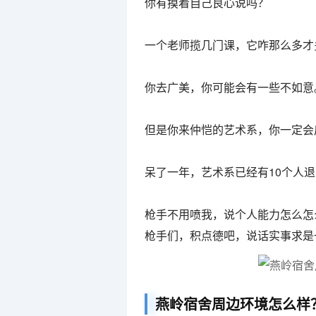
你有摸着自己良心说吗？
一个老师揽几门课，它咋那么多才
你去广美，你可能会有一些不如意
但是你来仲恺的艺术系，你一定会
呆了一年，艺术系已经有10个人
枪手不用喷我，说个人能力怎么怎
枪手们，积点德吧，说话实事求是
燕岭宿舍周边环境怎么样