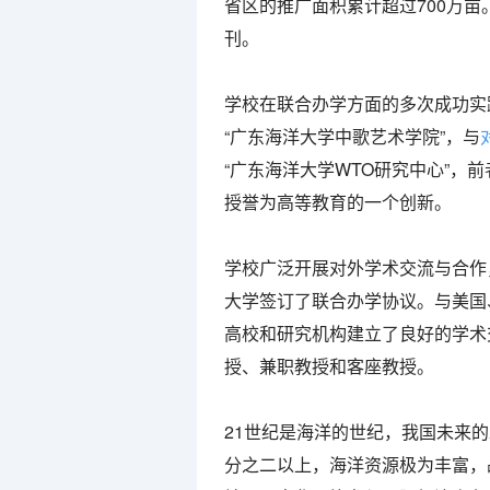
省区的推广面积累计超过700万
刊。
学校在联合办学方面的多次成功实
“广东海洋大学中歌艺术学院”，与
“广东海洋大学WTO研究中心”，
授誉为高等教育的一个创新。
学校广泛开展对外学术交流与合作
大学签订了联合办学协议。与美国
高校和研究机构建立了良好的学术
授、兼职教授和客座教授。
21世纪是海洋的世纪，我国未来
分之二以上，海洋资源极为丰富，