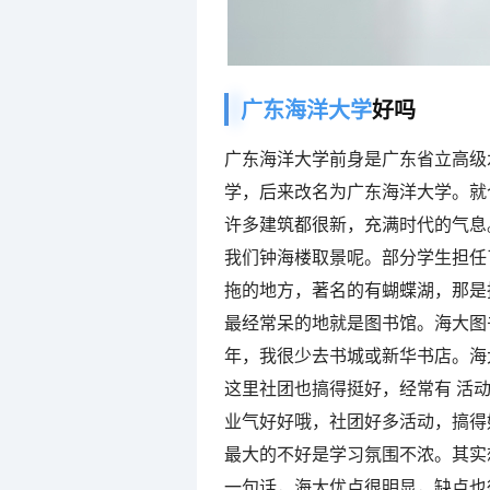
广东海洋大学
好吗
广东海洋大学前身是广东省立高级
学，后来改名为广东海洋大学。就
许多建筑都很新，充满时代的气息
我们钟海楼取景呢。部分学生担任
拖的地方，著名的有蝴蝶湖，那是
最经常呆的地就是图书馆。海大图
年，我很少去书城或新华书店。海
这里社团也搞得挺好，经常有 活
业气好好哦，社团好多活动，搞得
最大的不好是学习氛围不浓。其实
一句话，海大优点很明显，缺点也