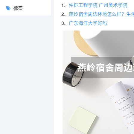
1、
仲恺工程学院 广州美术学院
标签
2、
燕岭宿舍周边环境怎么样？生
3、
广东海洋大学好吗