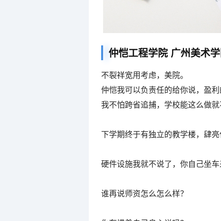
仲恺工程学院 广州美术学
不裂祥宽用考虑，美院。
仲恺我可以负责任的给你说，盈利
我不怕跨省追捕，学校能这么做就
下学期终于有独立的教学楼，肆亮
硬件设施我就不说了，你自己坐车
谁再说师资怎么怎么样？