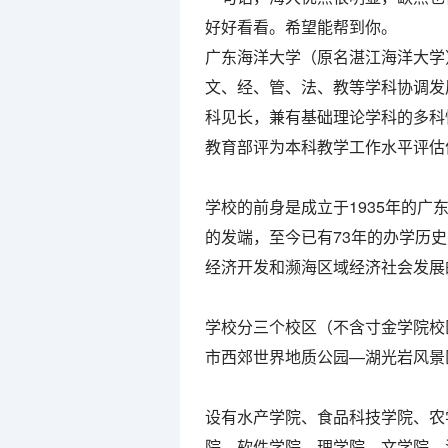
好好看看。希望能帮到你。
广东海洋大学（原名湛江海洋大学
文、经、管、法、教等学科协调发
科见长，兼有基础理论学科的多科
教育部评为本科教学工作水平评估
学校的前身是成立于1935年的
的发端，至今已有73年的办学历
经济开发和濒海区域经济社会发展
学校分三个校区（不含寸金学院校
市西郊世界地质公园—湖光岩风景
设有水产学院、食品科技学院、农
院、软件学院、理学院、文学院、