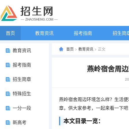
首页
教育资讯
报考指南
招生简
首页
>
教育资讯
> 正文
教育资讯
报考指南
燕岭宿舍周边
招生简章
20
特殊招生
燕岭宿舍周边环境怎么样？生活便
一分一段
章，供大家参考，一起来看一下吧
本文目录一览：
新高考