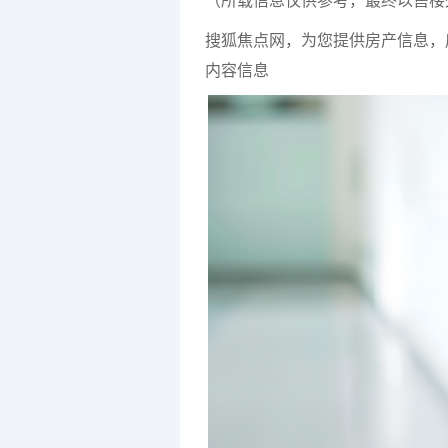
搜狐焦点网，为您提供房产信息，
内容信息