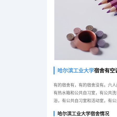
哈尔滨工业大学
宿舍有空
有的宿舍有，有的宿舍没有。六人
有热水箱和公共自习室，有公共洗
浴，有公共自习室和活动室，有公
哈尔滨工业大学宿舍情况