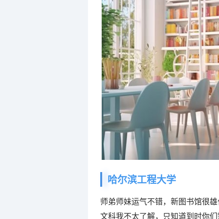
哈尔滨工程大学
师弟师妹运气不错，新图书馆很雄
文科我不太了解，只知道到时你们