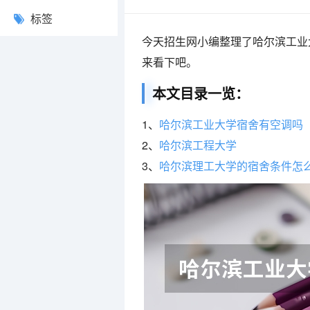
标签
今天招生网小编整理了哈尔滨工业
来看下吧。
本文目录一览：
1、
哈尔滨工业大学宿舍有空调吗
2、
哈尔滨工程大学
3、
哈尔滨理工大学的宿舍条件怎