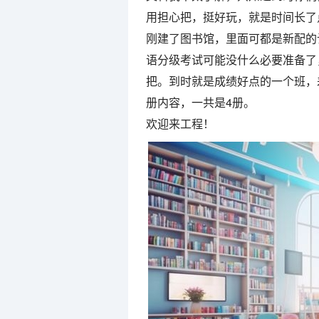
用担心把，挺好玩，就是时间长了
刚建了图书馆，里面可都是新配的
语分级考试可能没什么必要准备了
把。到时就是成绩好点的一个班，
册内容，一共是4册。
欢迎来工程！