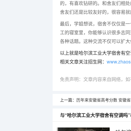
的，有喜欢钻研的。和舍友们相处
舍友们还是比较友好的，很容易就
最后，学姐想说，宿舍不仅仅是一
工的寝室里，你能够认识很多志同
各种话题。这种交流不仅可以扩大
以上就是哈尔滨工业大学宿舍有空
相关文章关注招生网：
www.zhaos
免责声明：文章内容来自网络，如
上一篇：
历年来安徽省高考分数 安徽省高
与“哈尔滨工业大学宿舍有空调吗