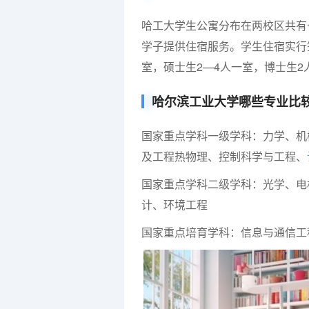
哈工大学生公寓分布在两校区共有
学子提供住宿服务。学生住宿实行
室，硕士生2—4人一室，博士生
哈尔滨工业大学哪些专业比
国家重点学科一级学科：力学、机
及工程热物理、控制科学与工程、
国家重点学科二级学科：光学、电
计、环境工程
国家重点培育学科：信息与通信工