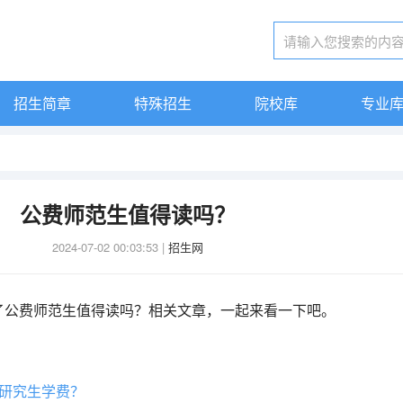
招生简章
特殊招生
院校库
专业
公费师范生值得读吗？
2024-07-02 00:03:53
|
招生网
了公费师范生值得读吗？相关文章，一起来看一下吧。
研究生学费？