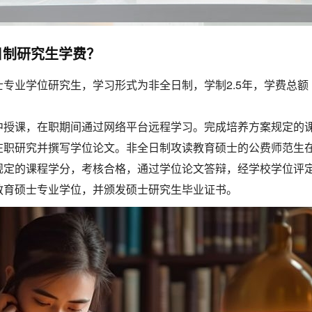
日制研究生学费？
专业学位研究生，学习形式为非全日制，学制2.5年，学费总额
中授课，在职期间通过网络平台远程学习。完成培养方案规定的
在职研究并撰写学位论文。非全日制攻读教育硕士的公费师范生
规定的课程学分，考核合格，通过学位论文答辩，经学校学位评
教育硕士专业学位，并颁发硕士研究生毕业证书。