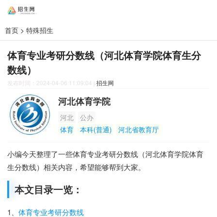
首页
>
特殊招生
体育专业考研分数线（河北体育学院体育生分
数线）
发布时间：2024-04-06 11:09:04
|
招生网
河北体育学院
河北
公办
体育
本科(普通)
河北省教育厅
小编今天整理了一些体育专业考研分数线（河北体育学院体育
生分数线）相关内容，希望能够帮到大家。
本文目录一览：
1、
体育专业考研分数线