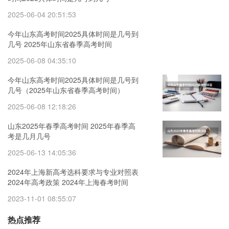
2025-06-04 20:51:53
今年山东高考时间2025具体时间是几号到
几号 2025年山东省春季高考时间
2025-06-08 04:35:10
今年山东高考时间2025具体时间是几号到
几号（2025年山东省春季高考时间）
2025-06-08 12:18:26
山东2025年春季高考时间 2025年春季高
考是几月几号
2025-06-13 14:05:36
2024年上海新高考选科要求与专业对照表
2024年高考政策 2024年上海春考时间
2023-11-01 08:55:07
热点推荐