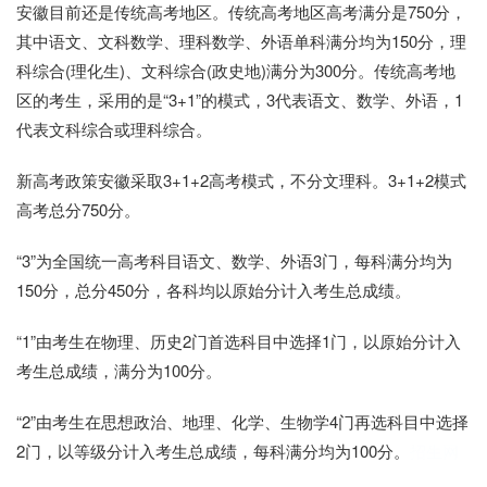
安徽目前还是传统高考地区。传统高考地区高考满分是750分，
其中语文、文科数学、理科数学、外语单科满分均为150分，理
科综合(理化生)、文科综合(政史地)满分为300分。传统高考地
区的考生，采用的是“3+1”的模式，3代表语文、数学、外语，1
代表文科综合或理科综合。
新高考政策安徽采取3+1+2高考模式，不分文理科。3+1+2模式
高考总分750分。
“3”为全国统一高考科目语文、数学、外语3门，每科满分均为
150分，总分450分，各科均以原始分计入考生总成绩。
“1”由考生在物理、历史2门首选科目中选择1门，以原始分计入
考生总成绩，满分为100分。
“2”由考生在思想政治、地理、化学、生物学4门再选科目中选择
2门，以等级分计入考生总成绩，每科满分均为100分。
招生网