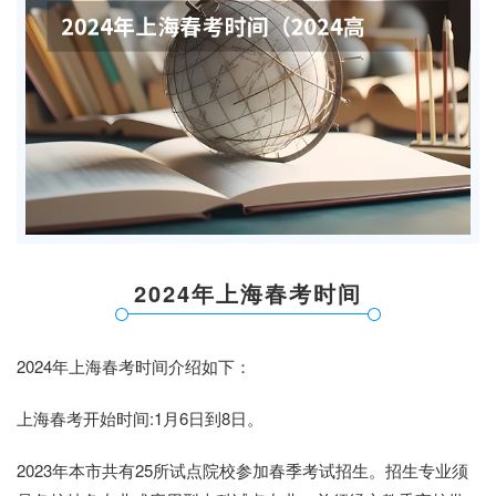
2024年上海春考时间
2024年上海春考时间介绍如下：
上海春考开始时间:1月6日到8日。
2023年本市共有25所试点院校参加春季考试招生。招生专业须