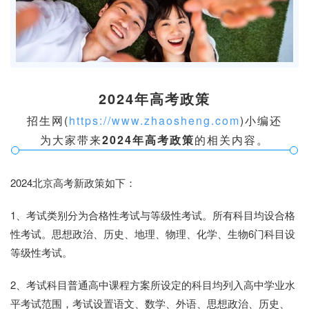
2024年高考政策
招生网(
https://www.zhaosheng.com
)小编还
为大家带来
2024年高考政策
的相关内容。
2024北京高考新政策如下：
1、考试类别分为合格性考试与等级性考试。所有科目均设合格
性考试。思想政治、历史、地理、物理、化学、生物6门科目设
等级性考试。
2、考试科目普通高中课程方案所设定的科目均列入高中学业水
平考试范围，考试设置语文、数学、外语、思想政治、历史、