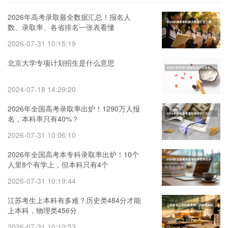
2026年高考录取最全数据汇总！报名人
数、录取率、各省排名一张表看懂
2026-07-31 10:15:19
北京大学专项计划招生是什么意思
2024-07-18 14:29:20
2026年全国高考录取率出炉！1290万人报
名，本科率只有40%？
2026-07-31 10:06:10
2026年全国高考本专科录取率出炉！10个
人里8个有学上，但本科只有4个
2026-07-31 10:19:44
江苏考生上本科有多难？历史类484分才能
上本科，物理类456分
2026-07-31 10:10:53