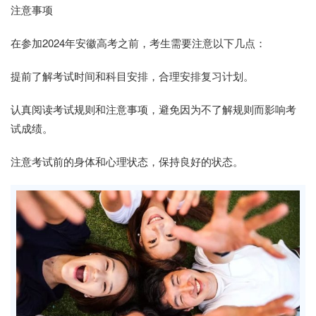
注意事项
在参加2024年安徽高考之前，考生需要注意以下几点：
提前了解考试时间和科目安排，合理安排复习计划。
认真阅读考试规则和注意事项，避免因为不了解规则而影响考
试成绩。
注意考试前的身体和心理状态，保持良好的状态。