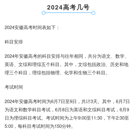
2024高考几号
2024安徽高考时间表如下：
科目安排
2024年安徽高考的科目安排与往年相同，共分为语文、数学、
英语、文综和理综五个科目。其中，文综包括政治、历史和地
理三个科目，理综包括物理、化学和生物三个科目。
考试时间
2024年安徽高考时间为6月7日至9日，共计3天。其中，6月7日
为语文和数学科目考试，6月8日为英语和文综科目考试，6月9
日为理综科目考试。考试时间为上午9:00至11:30，下午2:30至
5:00，每科目考试时间为150分钟。