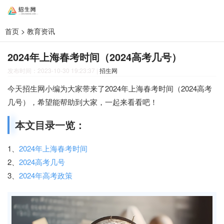
首页
>
教育资讯
2024年上海春考时间（2024高考几号）
发布时间：2023-10-30 19:23:37
|
招生网
今天招生网小编为大家带来了2024年上海春考时间（2024高考
几号），希望能帮助到大家，一起来看看吧！
本文目录一览：
1、
2024年上海春考时间
2、
2024高考几号
3、
2024年高考政策