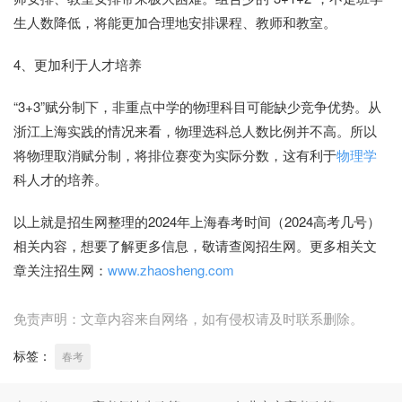
生人数降低，将能更加合理地安排课程、教师和教室。
4、更加利于人才培养
“3+3”赋分制下，非重点中学的物理科目可能缺少竞争优势。从
浙江上海实践的情况来看，物理选科总人数比例并不高。所以
将物理取消赋分制，将排位赛变为实际分数，这有利于
物理学
科人才的培养。
以上就是招生网整理的2024年上海春考时间（2024高考几号）
相关内容，想要了解更多信息，敬请查阅招生网。更多相关文
章关注招生网：
www.zhaosheng.com
免责声明：文章内容来自网络，如有侵权请及时联系删除。
标签：
春考