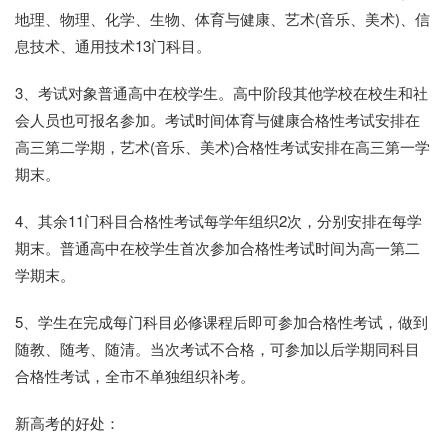
地理、物理、化学、生物、体育与健康、艺术(音乐、美术)、信
息技术、通用技术13门科目。
3、考试对象普通高中在校学生。高中阶段其他学校在校生和社
会人员也可报名参加。考试时间体育与健康合格性考试安排在
高三第二学期，艺术(音乐、美术)合格性考试安排在高三第一学
期末。
4、其余11门科目合格性考试每学年组织2次，分别安排在每学
期末。普通高中在校学生首次参加合格性考试时间为高一第二
学期末。
5、学生在完成每门科目必修课程后即可参加合格性考试，做到
随教、随考、随清。当次考试不合格，可参加以后学期同科目
合格性考试，全市不单独组织补考。
新高考的好处：