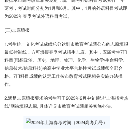
两考，考试时间分别为1月和6月。其中，1月的外语科目考试即
为2023年春季考试外语科目考试。
(三)志愿填报
1.考生统一文化考试成绩总分达到市教育考试院公布的志愿填报
最低控制线，方可填报春季考试招生志愿。其中，应届考生7门
科目(思想政治、历史、地理、物理、化学、生物学/生命科学、
信息技术/信息科技)的高中学业水平合格性考试成绩须全部合
格。7门科目成绩的认定工作按市教育考试院相关实施办法操
作。
2.满足志愿填报要求的考生可于2023年2月中旬通过“上海招考热
线”网站填报志愿, 具体详见市教育考试院相关实施办法。