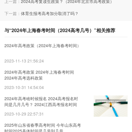
上一篇：
2024高考复读生政策？（2024年北京市高考政策）
下一篇：
体育生报考高考加分取消了吗？
与“2024年上海春考时间（2024高考几号）”相关推荐
2024年高考政策（2024年上海春考时间）
2023-11-13 21:56:24
2024年高考政策 2024年上海春考时间
2024年高考选科政策
2023-10-31 14:54:04
2024年高考啥时候报名 2024高考报名时
间是几月几号？ 2024江西高考报名时间
2023-10-29 22:57:31
2025年山东省春季高考时间 今年山东高考
时间2025具体时间是几号到几号