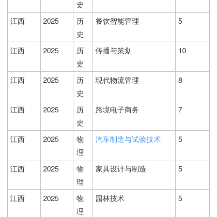
史
江西
2025
历
餐饮智能管理
5
史
江西
2025
历
传播与策划
10
史
江西
2025
历
现代物流管理
8
史
江西
2025
历
跨境电子商务
7
史
江西
2025
物
汽车制造与试验技术
5
理
江西
2025
物
家具设计与制造
5
理
江西
2025
物
园林技术
5
理