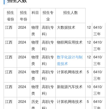
招生
招生
科目
招生专
招生人数
省份
年份
业
江西
2024
物理
高职(专
大数据技术
12
6410/
类
科)
三年
江西
2024
物理
高职(专
物联网应用技术
12
6410/
类
科)
三年
江西
2024
物理
高职(专
数字化设计与制
12
6410/
类
科)
造技术
三年
江西
2024
物理
高职(专
计算机网络技术
5
6410/
类
科)
三年
江西
2024
物理
高职(专
新能源汽车技术
10
6410/
类
科)
三年
江西
2024
历史
高职(专
计算机网络技术
5
6410/
类
科)
三年