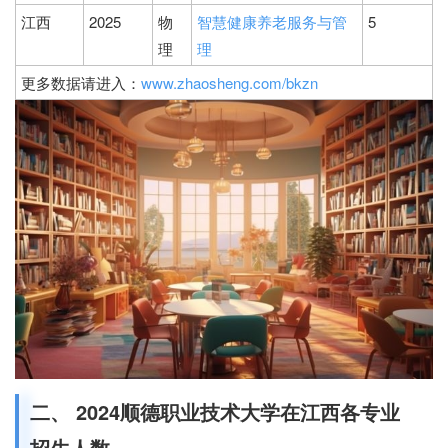
江西
2025
物
智慧健康养老服务与管
5
理
理
更多数据请进入：
www.zhaosheng.com/bkzn
二、 2024顺德职业技术大学在江西各专业
招生人数