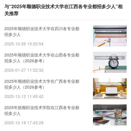
与“2025年顺德职业技术大学在江西各专业都招多少人”相
关推荐
2025年顺德职业技术大学在四川各专业都
招多少人
2025-10-26 15:20:54
2025年顺德职业技术大学在山西各专业都
招多少人（2026参考）
2026-01-27 11:52:32
2025年顺德职业技术大学在广西各专业都
招多少人（2026参考）
2025-12-12 11:45:42
2025年抚顺职业技术学院在江西各专业都
招多少人
2025-10-18 17:43:28