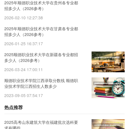
2025年顺德职业技术大学在贵州各专业都
招多少人（2026参考）
2026-02-10 12:27:38
2025年顺德职业技术大学在甘肃各专业都
招多少人（2026参考）
2026-01-25 16:37:17
2025顺德职业技术大学在新疆各专业都招
多少人（2026参考）
2026-03-24 17:00:11
顺德职业技术学院江西录取分数线 顺德职
业技术学院江西招生人数多少
2023-09-05 07:54:17
热点推荐
2025高考山东建筑大学在福建批次选科要
求有哪些