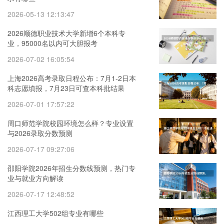
2026-05-13 12:13:47
2026顺德职业技术大学新增6个本科专
业，95000名以内可大胆报考
2026-07-02 16:05:54
上海2026高考录取日程公布：7月1-2日本
科志愿填报，7月23日可查本科批结果
2026-07-01 17:57:22
周口师范学院校园环境怎么样？专业设置
与2026录取分数预测
2026-07-17 09:27:06
邵阳学院2026年招生分数线预测，热门专
业与就业方向解读
2026-07-17 12:48:52
江西理工大学502组专业有哪些